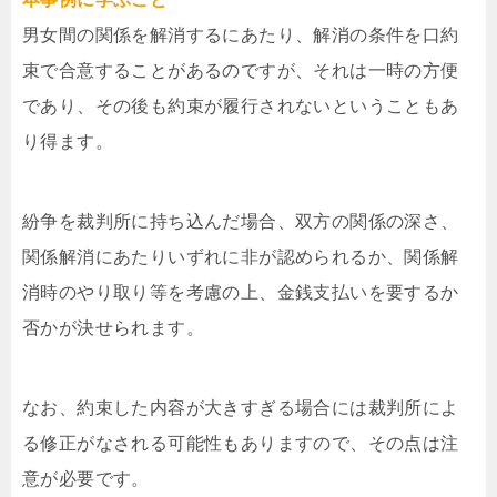
男女間の関係を解消するにあたり、解消の条件を口約
束で合意することがあるのですが、それは一時の方便
であり、その後も約束が履行されないということもあ
り得ます。
紛争を裁判所に持ち込んだ場合、双方の関係の深さ、
関係解消にあたりいずれに非が認められるか、関係解
消時のやり取り等を考慮の上、金銭支払いを要するか
否かが決せられます。
なお、約束した内容が大きすぎる場合には裁判所によ
る修正がなされる可能性もありますので、その点は注
意が必要です。