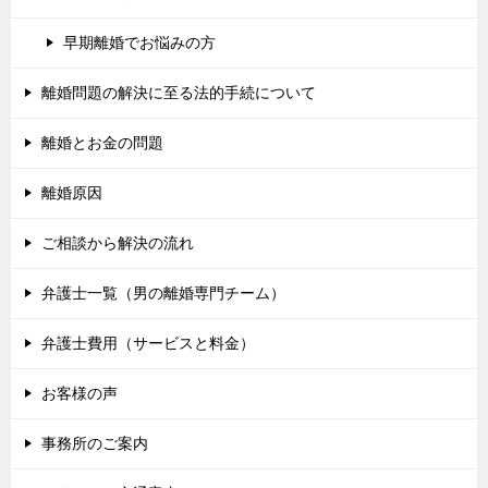
早期離婚でお悩みの方
離婚問題の解決に至る法的手続について
離婚とお金の問題
離婚原因
ご相談から解決の流れ
弁護士一覧（男の離婚専門チーム）
弁護士費用（サービスと料金）
お客様の声
事務所のご案内