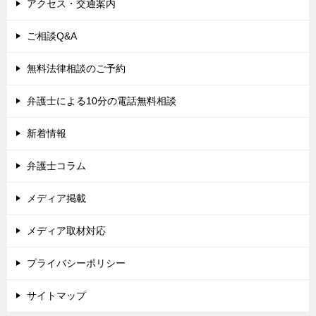
アクセス・交通案内
ご相談Q&A
無料法律相談のご予約
弁護士による10分の電話無料相談
新着情報
弁護士コラム
メディア掲載
メディア取材対応
プライバシーポリシー
サイトマップ