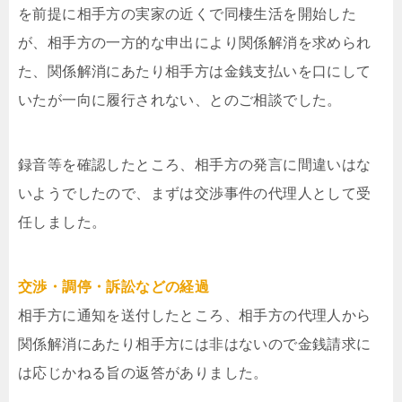
を前提に相手方の実家の近くで同棲生活を開始した
が、相手方の一方的な申出により関係解消を求められ
た、関係解消にあたり相手方は金銭支払いを口にして
いたが一向に履行されない、とのご相談でした。
録音等を確認したところ、相手方の発言に間違いはな
いようでしたので、まずは交渉事件の代理人として受
任しました。
交渉・調停・訴訟などの経過
相手方に通知を送付したところ、相手方の代理人から
関係解消にあたり相手方には非はないので金銭請求に
は応じかねる旨の返答がありました。