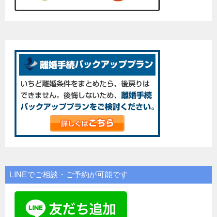
LINEでご相談・ご予約が可能です