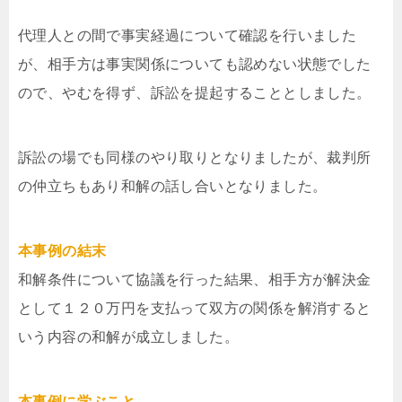
代理人との間で事実経過について確認を行いました
が、相手方は事実関係についても認めない状態でした
ので、やむを得ず、訴訟を提起することとしました。
訴訟の場でも同様のやり取りとなりましたが、裁判所
の仲立ちもあり和解の話し合いとなりました。
本事例の結末
和解条件について協議を行った結果、相手方が解決金
として１２０万円を支払って双方の関係を解消すると
いう内容の和解が成立しました。
本事例に学ぶこと