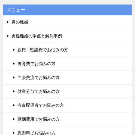
メニュー
男の離婚
男性離婚の争点と解決事例
親権・監護権でお悩みの方
養育費でお悩みの方
面会交流でお悩みの方
財産分与でお悩みの方
有責配偶者でお悩みの方
婚姻費用でお悩みの方
慰謝料でお悩みの方