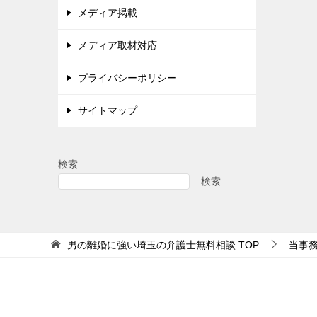
メディア掲載
メディア取材対応
プライバシーポリシー
サイトマップ
検索
検索
男の離婚に強い埼玉の弁護士無料相談
TOP
当事