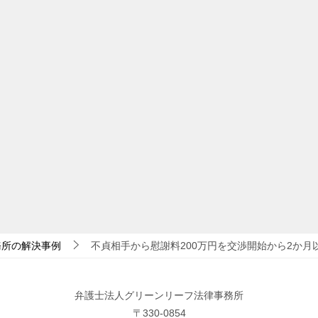
務所の解決事例
不貞相手から慰謝料200万円を交渉開始から2か月
弁護士法人グリーンリーフ法律事務所
〒330-0854