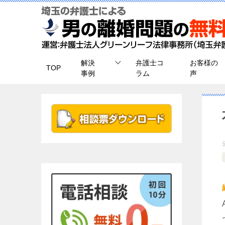
解決
弁護士コ
お客様の
TOP
事例
ラム
声