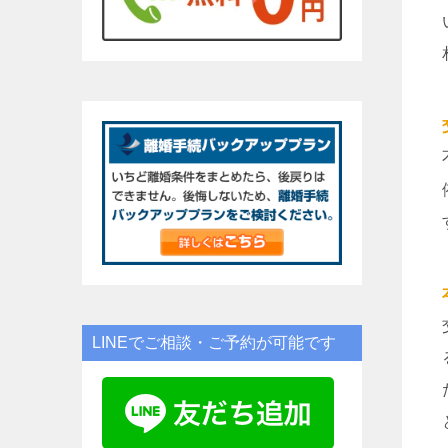
LINEでご相談・ご予約が可能です