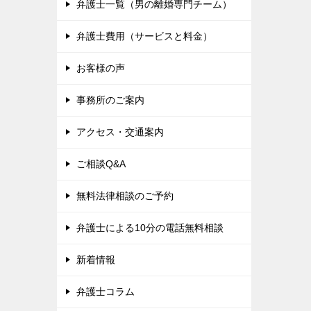
弁護士一覧（男の離婚専門チーム）
弁護士費用（サービスと料金）
お客様の声
事務所のご案内
アクセス・交通案内
ご相談Q&A
無料法律相談のご予約
弁護士による10分の電話無料相談
新着情報
弁護士コラム