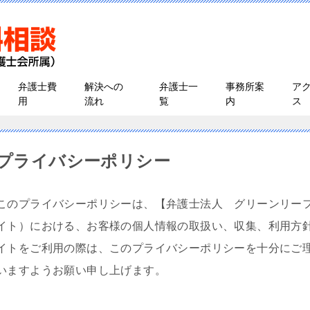
弁護士費
解決への
弁護士一
事務所案
ア
用
流れ
覧
内
ス
プライバシーポリシー
このプライバシーポリシーは、【弁護士法人 グリーンリーフ
イト）における、お客様の個人情報の取扱い、収集、利用方針
イトをご利用の際は、このプライバシーポリシーを十分にご
いますようお願い申し上げます。