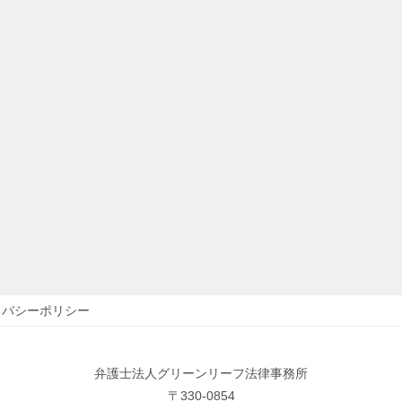
イバシーポリシー
弁護士法人グリーンリーフ法律事務所
〒330-0854