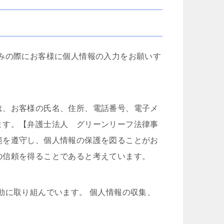
みの際にお客様に個人情報の入力をお願いす
は、お客様の氏名、住所、電話番号、電子メ
ます。【弁護士法人 グリーンリーフ法律事
範を遵守し、個人情報の保護を図ることがお
の信頼を得ることであると考えています。
動に取り組んでいます。 個人情報の収集、