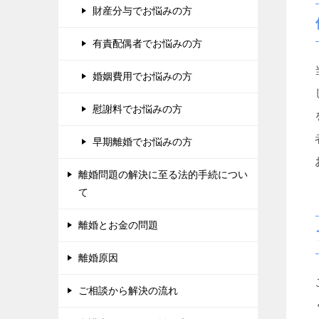
財産分与でお悩みの方
有責配偶者でお悩みの方
婚姻費用でお悩みの方
慰謝料でお悩みの方
早期離婚でお悩みの方
離婚問題の解決に至る法的手続につい
て
離婚とお金の問題
離婚原因
ご相談から解決の流れ