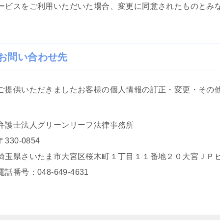
ービスをご利用いただいた場合、変更に同意されたものとみ
お問い合わせ先
ご提供いただきましたお客様の個人情報の訂正・変更・その
弁護士法人グリーンリーフ法律事務所
〒330-0854
埼玉県さいたま市大宮区桜木町１丁目１１番地２０大宮ＪＰ
電話番号：048-649-4631