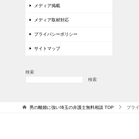
メディア掲載
メディア取材対応
プライバシーポリシー
サイトマップ
検索
検索
男の離婚に強い埼玉の弁護士無料相談
TOP
プラ