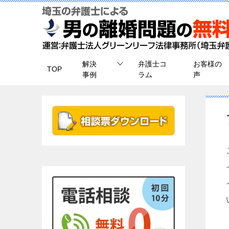
解決
弁護士コ
お客様の
TOP
事例
ラム
声