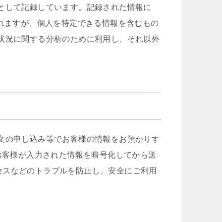
として記録しています。記録された情報に
まれますが、個人を特定できる情報を含むもの
状況に関する分析のために利用し、それ以外
文の申し込み等でお客様の情報をお預かりす
、お客様が入力された情報を暗号化してから送
セスなどのトラブルを防止し、安全にご利用