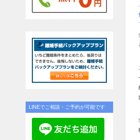
LINEでご相談・ご予約が可能です