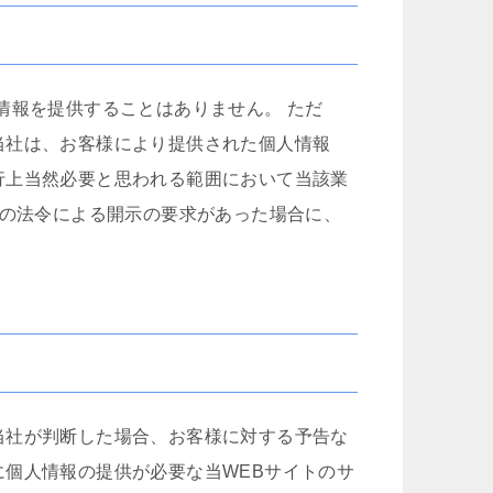
情報を提供することはありません。 ただ
当社は、お客様により提供された個人情報
行上当然必要と思われる範囲において当該業
国の法令による開示の要求があった場合に、
当社が判断した場合、お客様に対する予告な
個人情報の提供が必要な当WEBサイトのサ