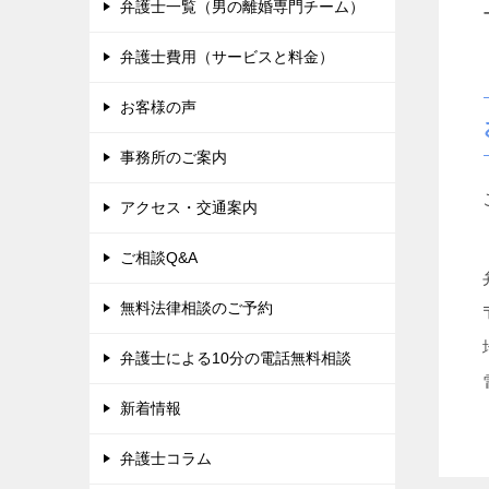
弁護士一覧（男の離婚専門チーム）
弁護士費用（サービスと料金）
お客様の声
事務所のご案内
アクセス・交通案内
ご相談Q&A
無料法律相談のご予約
弁護士による10分の電話無料相談
新着情報
弁護士コラム