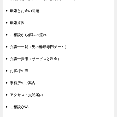
離婚とお金の問題
離婚原因
ご相談から解決の流れ
弁護士一覧（男の離婚専門チーム）
弁護士費用（サービスと料金）
お客様の声
事務所のご案内
アクセス・交通案内
ご相談Q&A