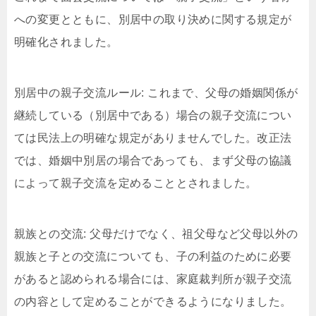
への変更とともに、別居中の取り決めに関する規定が
明確化されました。
別居中の親子交流ルール: これまで、父母の婚姻関係が
継続している（別居中である）場合の親子交流につい
ては民法上の明確な規定がありませんでした。改正法
では、婚姻中別居の場合であっても、まず父母の協議
によって親子交流を定めることとされました。
親族との交流: 父母だけでなく、祖父母など父母以外の
親族と子との交流についても、子の利益のために必要
があると認められる場合には、家庭裁判所が親子交流
の内容として定めることができるようになりました。