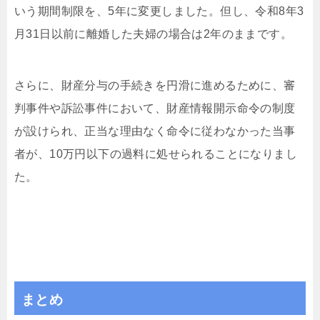
いう期間制限を、5年に変更しました。但し、令和8年3
月31日以前に離婚した夫婦の場合は2年のままです。
さらに、財産分与の手続きを円滑に進めるために、審
判事件や訴訟事件において、財産情報開示命令の制度
が設けられ、正当な理由なく命令に従わなかった当事
者が、10万円以下の過料に処せられることになりまし
た。
まとめ