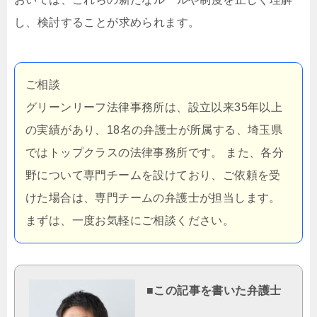
し、検討することが求められます。
ご相談
グリーンリーフ法律事務所は、設立以来35年以上
の実績があり、18名の弁護士が所属する、埼玉県
ではトップクラスの法律事務所です。 また、各分
野について専門チームを設けており、ご依頼を受
けた場合は、専門チームの弁護士が担当します。
まずは、一度お気軽にご相談ください。
■この記事を書いた弁護士