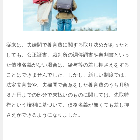
従来は、夫婦間で養育費に関する取り決めがあったと
しても、公正証書、裁判所の調停調書や審判書といっ
た債務名義がない場合は、給与等の差し押さえをする
ことはできませんでした。しかし、新しい制度では、
法定養育費や、夫婦間で合意をした養育費のうち月額
８万円までの部分で未払いのものに関しては、先取特
権という権利に基づいて、債務名義が無くても差し押
さえができるようになりました。