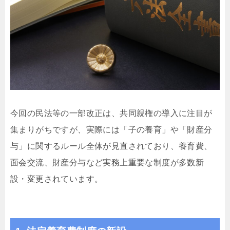
今回の民法等の一部改正は、共同親権の導入に注目が
集まりがちですが、実際には「子の養育」や「財産分
与」に関するルール全体が見直されており、養育費、
面会交流、財産分与など実務上重要な制度が多数新
設・変更されています。