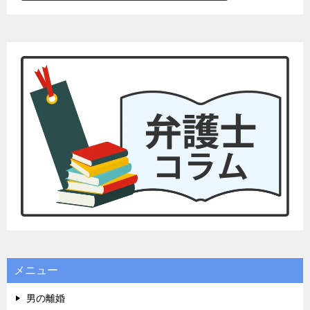
メニュー
男の離婚