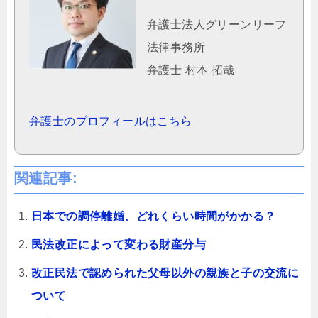
弁護士法人グリーンリーフ
法律事務所
弁護士 村本 拓哉
弁護士のプロフィールはこちら
関連記事:
日本での調停離婚、どれくらい時間がかかる？
民法改正によって変わる財産分与
改正民法で認められた父母以外の親族と子の交流に
ついて