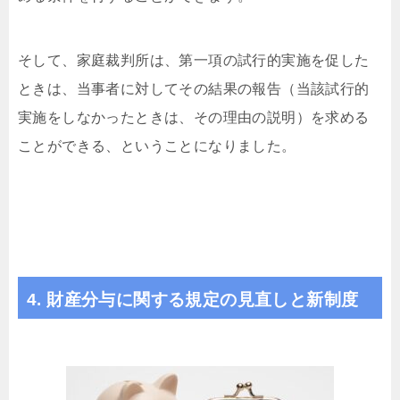
そして、家庭裁判所は、第一項の試行的実施を促した
ときは、当事者に対してその結果の報告（当該試行的
実施をしなかったときは、その理由の説明）を求める
ことができる、ということになりました。
4. 財産分与に関する規定の見直しと新制度