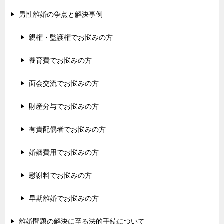
男性離婚の争点と解決事例
親権・監護権でお悩みの方
養育費でお悩みの方
面会交流でお悩みの方
財産分与でお悩みの方
有責配偶者でお悩みの方
婚姻費用でお悩みの方
慰謝料でお悩みの方
早期離婚でお悩みの方
離婚問題の解決に至る法的手続について