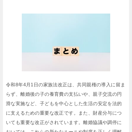
令和8年4月1日の家族法改正は、共同親権の導入に留ま
らず、離婚後の子の養育費の支払いや、親子交流の円
滑な実施など、子どもを中心とした生活の安定を法的
に支えるための重要な改正です。また、財産分与につ
いても重要な改正がされています。離婚協議や調停に
おいては、これらの新たなルールや制度を正しく理解