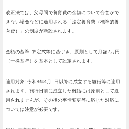
改正法では、父母間で養育費の金額について合意がで
きない場合などに適用される「法定養育費（標準的養
育費）」の制度が新設されます。
金額の基準: 算定式等に基づき、原則として月額2万円
（一律基準）を基本として設定されます。
適用対象: 令和8年4月1日以降に成立する離婚等に適用
されます。施行日前に成立した離婚には原則として適
用されませんが、その後の事情変更等に応じた対応に
ついては注意が必要です。