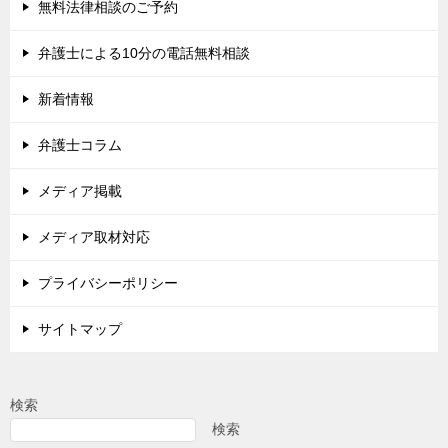
無料法律相談のご予約
弁護士による10分の電話無料相談
新着情報
弁護士コラム
メディア掲載
メディア取材対応
プライバシーポリシー
サイトマップ
検索
検索