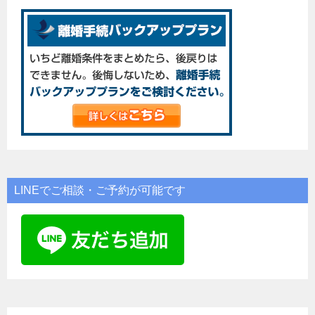
LINEでご相談・ご予約が可能です