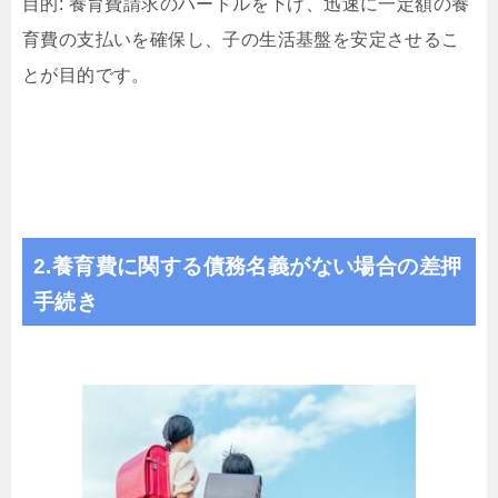
目的: 養育費請求のハードルを下げ、迅速に一定額の養
育費の支払いを確保し、子の生活基盤を安定させるこ
とが目的です。
2.養育費に関する債務名義がない場合の差押
手続き