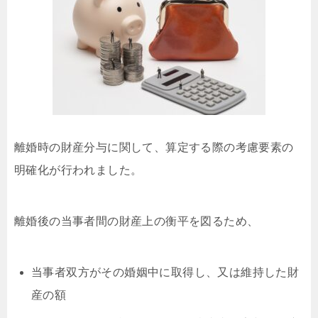
離婚時の財産分与に関して、算定する際の考慮要素の
明確化が行われました。
離婚後の当事者間の財産上の衡平を図るため、
当事者双方がその婚姻中に取得し、又は維持した財
産の額