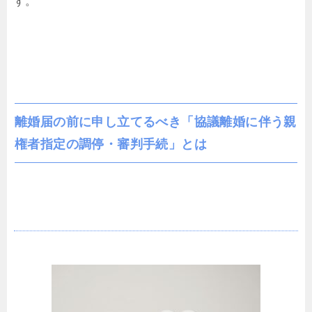
す。
離婚届の前に申し立てるべき「協議離婚に伴う親
権者指定の調停・審判手続」とは
どのような判断に基づいて親権者を決めるのか