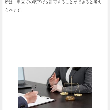
所は、申立ての取下げを許可することができると考え
られます。
離婚を証する文書の提出命令