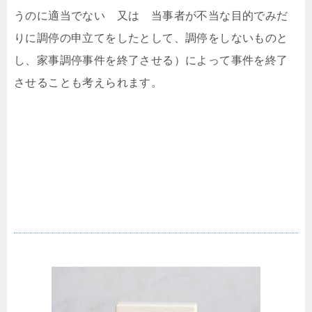
うのに適当でない 又は 当事者が不当な目的でみだ
りに調停の申立てをしたとして、調停をしないものと
し、家事調停事件を終了させる）によって事件を終了
させることも考えられます。
共同親権を認める場合はどのような審判主文にな
るか