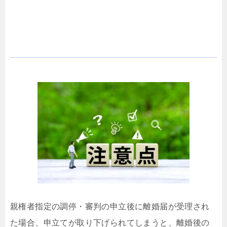
申立てを取下げるときの注意
親権者指定の調停・審判の申立後に離婚届が受理され
た場合、申立てが取り下げられてしまうと、離婚後の