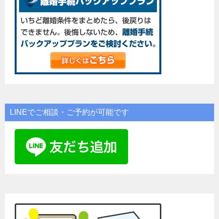
LINEでご相談・ご予約が可能です