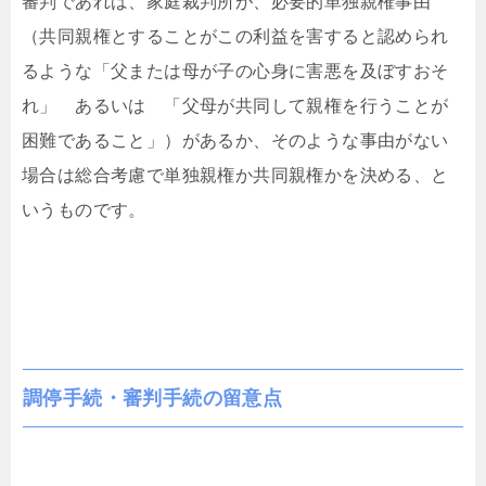
審判であれば、家庭裁判所が、必要的単独親権事由
（共同親権とすることがこの利益を害すると認められ
るような「父または母が子の心身に害悪を及ぼすおそ
れ」 あるいは 「父母が共同して親権を行うことが
困難であること」）があるか、そのような事由がない
場合は総合考慮で単独親権か共同親権かを決める、と
いうものです。
調停手続・審判手続の留意点