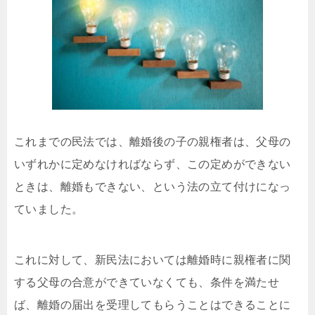
これまでの民法では、離婚後の子の親権者は、父母の
いずれかに定めなければならず、この定めができない
ときは、離婚もできない、という法の立て付けになっ
ていました。
これに対して、新民法においては離婚時に親権者に関
する父母の合意ができていなくても、条件を満たせ
ば、離婚の届出を受理してもらうことはできることに