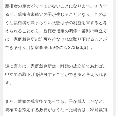
親権者の定めができていないことになります。そうす
ると、親権者未確定の子が生じることとなり、このよ
うな親権者が決まらない状態は子の利益を害すると考
えられることから、親権者指定の調停・審判の申立て
は、家庭裁判所の許可を得なければ取り下げることが
できません（新家事法169条の2, 273条3項）。
逆に言えば、家庭裁判所は、離婚の成立前であれば、
申立ての取下げを許可することができると考えられま
す。
また、離婚の成立後であっても、子が成人したなど、
親権者を指定する必要がなくなった場合は、家庭裁判