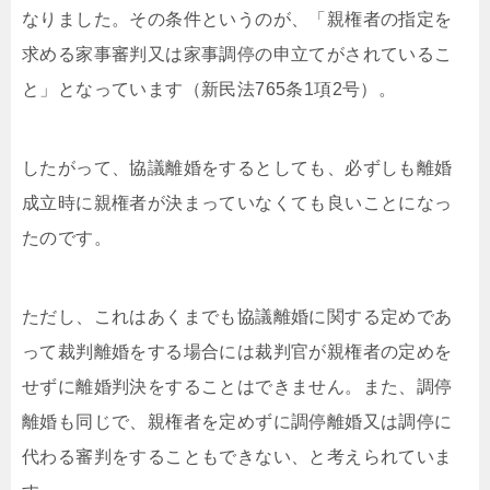
なりました。その条件というのが、「親権者の指定を
求める家事審判又は家事調停の申立てがされているこ
と」となっています（新民法765条1項2号）。
したがって、協議離婚をするとしても、必ずしも離婚
成立時に親権者が決まっていなくても良いことになっ
たのです。
ただし、これはあくまでも協議離婚に関する定めであ
って裁判離婚をする場合には裁判官が親権者の定めを
せずに離婚判決をすることはできません。また、調停
離婚も同じで、親権者を定めずに調停離婚又は調停に
代わる審判をすることもできない、と考えられていま