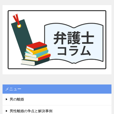
メニュー
男の離婚
男性離婚の争点と解決事例