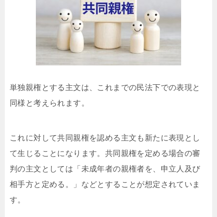
単独親権とする主文は、これまでの民法下での表現と
同様と考えられます。
これに対して共同親権を認める主文も新たに表現とし
て生じることになります。共同親権を定める場合の審
判の主文としては「未成年者の親権者を、申立人及び
相手方と定める。」などとすることが想定されていま
す。