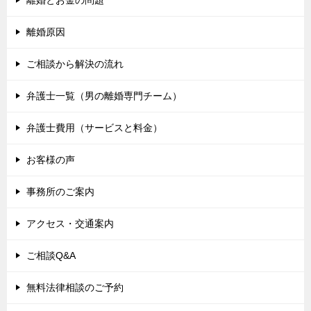
離婚とお金の問題
離婚原因
ご相談から解決の流れ
弁護士一覧（男の離婚専門チーム）
弁護士費用（サービスと料金）
お客様の声
事務所のご案内
アクセス・交通案内
ご相談Q&A
無料法律相談のご予約