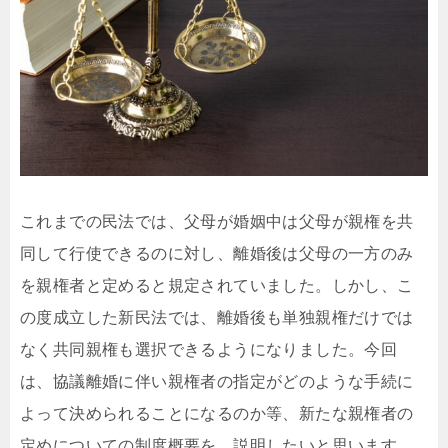
これまでの民法では、父母が婚姻中は父母が親権を共
同して行使できるのに対し、離婚後は父母の一方のみ
を親権者と定めると規定されていました。しかし、こ
の度成立した新民法では、離婚後も単独親権だけでは
なく共同親権も選択できるようになりました。今回
は、協議離婚に伴い親権者の指定がどのような手続に
よって決められることになるのか等、新たな親権者の
定めについての制度概要を、説明したいと思います。