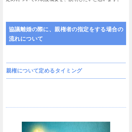
協議離婚の際に、親権者の指定をする場合の
流れについて
親権について定めるタイミング
新民法の定め