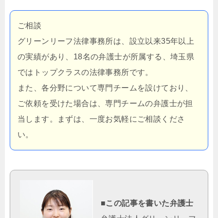
ご相談
グリーンリーフ法律事務所は、設立以来35年以上
の実績があり、18名の弁護士が所属する、埼玉県
ではトップクラスの法律事務所です。
また、各分野について専門チームを設けており、
ご依頼を受けた場合は、専門チームの弁護士が担
当します。まずは、一度お気軽にご相談くださ
い。
■この記事を書いた弁護士