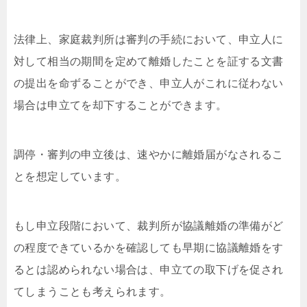
法律上、家庭裁判所は審判の手続において、申立人に
対して相当の期間を定めて離婚したことを証する文書
の提出を命ずることができ、申立人がこれに従わない
場合は申立てを却下することができます。
調停・審判の申立後は、速やかに離婚届がなされるこ
とを想定しています。
もし申立段階において、裁判所が協議離婚の準備がど
の程度できているかを確認しても早期に協議離婚をす
るとは認められない場合は、申立ての取下げを促され
てしまうことも考えられます。