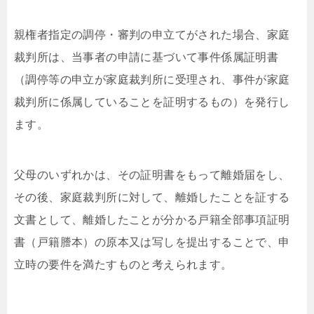
親権者指定の調停・審判の申立てがされた場合、家庭
裁判所は、当事者の申請に基づいて事件係属証明書
（調停等の申立が家庭裁判所に受理され、事件が家庭
裁判所に係属していることを証明するもの）を発行し
ます。
父母のいずれかは、その証明書をもって離婚届をし、
その後、家庭裁判所に対して、離婚したことを証する
文書として、離婚したことが分かる戸籍全部事項証明
書（戸籍謄本）の原本又は写しを提出することで、申
立時の要件を満たすものと考えられます。