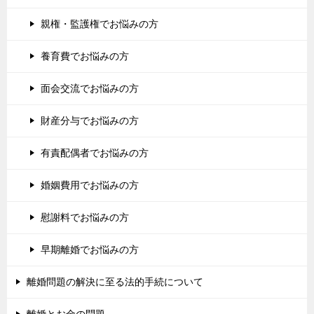
親権・監護権でお悩みの方
養育費でお悩みの方
面会交流でお悩みの方
財産分与でお悩みの方
有責配偶者でお悩みの方
婚姻費用でお悩みの方
慰謝料でお悩みの方
早期離婚でお悩みの方
離婚問題の解決に至る法的手続について