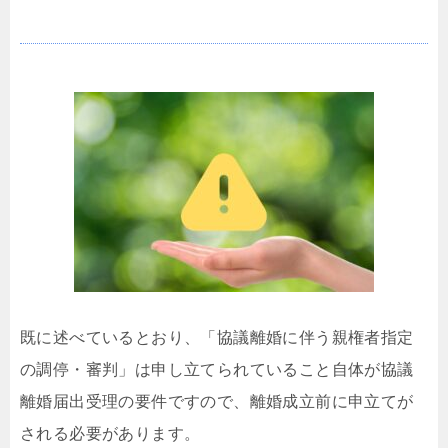
申立時の留意点
既に述べているとおり、「協議離婚に伴う親権者指定
の調停・審判」は申し立てられていること自体が協議
離婚届出受理の要件ですので、離婚成立前に申立てが
される必要があります。