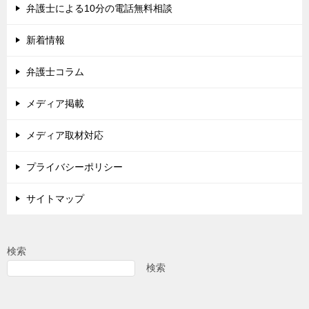
弁護士による10分の電話無料相談
新着情報
弁護士コラム
メディア掲載
メディア取材対応
プライバシーポリシー
サイトマップ
検索
検索