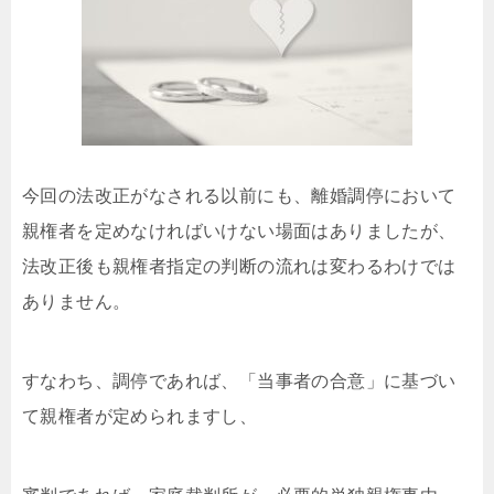
今回の法改正がなされる以前にも、離婚調停において
親権者を定めなければいけない場面はありましたが、
法改正後も親権者指定の判断の流れは変わるわけでは
ありません。
すなわち、調停であれば、「当事者の合意」に基づい
て親権者が定められますし、