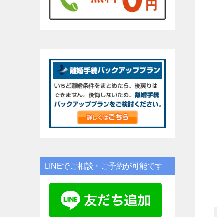
LINEでご相談・ご予約が可能です