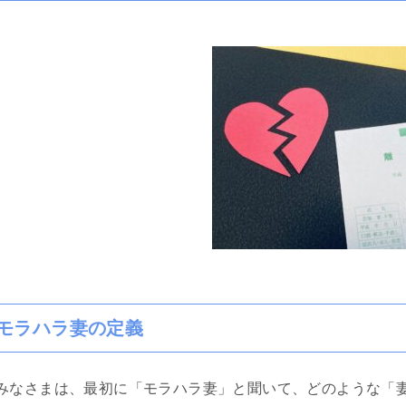
モラハラ妻の定義
みなさまは、最初に「モラハラ妻」と聞いて、どのような「