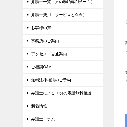
弁護士一覧（男の離婚専門チーム）
弁護士費用（サービスと料金）
お客様の声
事務所のご案内
アクセス・交通案内
ご相談Q&A
無料法律相談のご予約
弁護士による10分の電話無料相談
新着情報
弁護士コラム