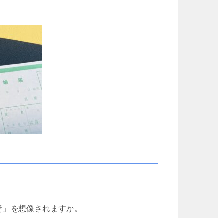
妻」を想像されますか。