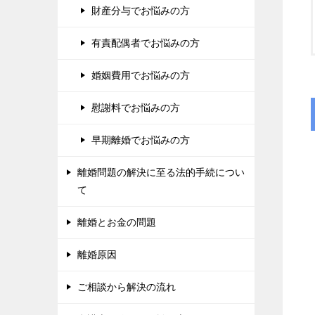
財産分与でお悩みの方
有責配偶者でお悩みの方
婚姻費用でお悩みの方
慰謝料でお悩みの方
早期離婚でお悩みの方
離婚問題の解決に至る法的手続につい
て
離婚とお金の問題
離婚原因
ご相談から解決の流れ