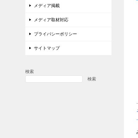
メディア掲載
メディア取材対応
プライバシーポリシー
サイトマップ
検索
検索