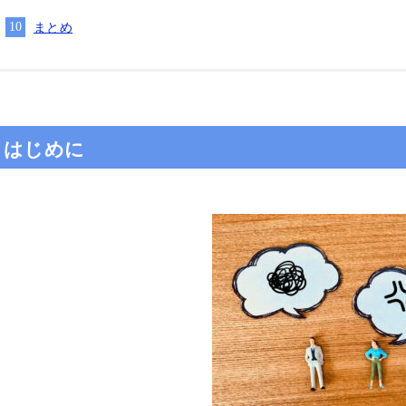
まとめ
はじめに