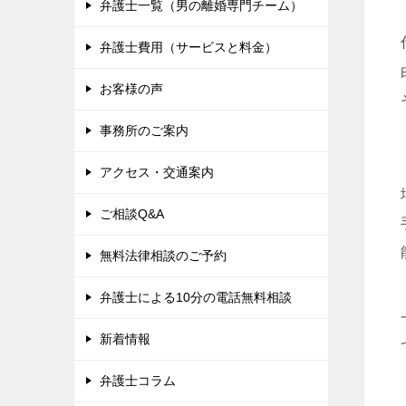
弁護士一覧（男の離婚専門チーム）
弁護士費用（サービスと料金）
お客様の声
事務所のご案内
アクセス・交通案内
ご相談Q&A
無料法律相談のご予約
弁護士による10分の電話無料相談
新着情報
弁護士コラム