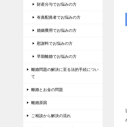
財産分与でお悩みの方
有責配偶者でお悩みの方
婚姻費用でお悩みの方
慰謝料でお悩みの方
早期離婚でお悩みの方
離婚問題の解決に至る法的手続につい
て
離婚とお金の問題
離婚原因
ご相談から解決の流れ