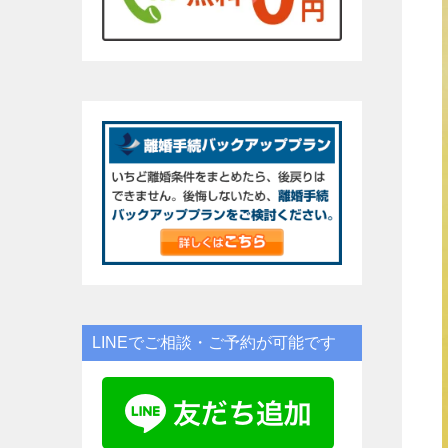
LINEでご相談・ご予約が可能です