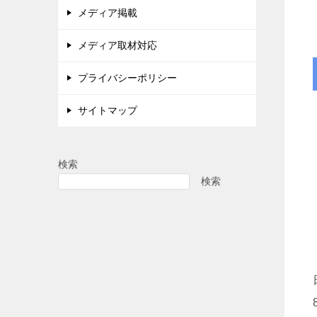
メディア掲載
メディア取材対応
プライバシーポリシー
サイトマップ
検索
検索