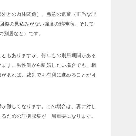
以外との肉体関係）、悪意の遺棄（正当な理
、回復の見込みがない強度の精神病、そして
の別居など）です。
こともありますが、何年もの別居期間がある
います。男性側から離婚したい場合でも、相
績があれば、裁判でも有利に進めることが可
婚が難しくなります。この場合は、妻に対し
するための証拠収集が一層重要になります。