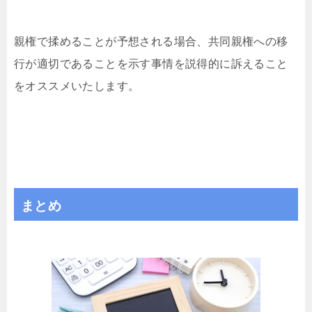
親権で揉めることが予想される場合、共同親権への移
行が適切であることを示す事情を説得的に訴えること
をオススメいたします。
まとめ