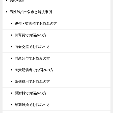
男の離婚
男性離婚の争点と解決事例
親権・監護権でお悩みの方
養育費でお悩みの方
面会交流でお悩みの方
財産分与でお悩みの方
有責配偶者でお悩みの方
婚姻費用でお悩みの方
慰謝料でお悩みの方
早期離婚でお悩みの方