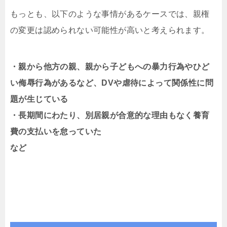
もっとも、以下のような事情があるケースでは、親権
の変更は認められない可能性が高いと考えられます。
・親から他方の親、親から子どもへの暴力行為やひど
い侮辱行為があるなど、DVや虐待によって関係性に問
題が生じている
・長期間にわたり、別居親が合意的な理由もなく養育
費の支払いを怠っていた
など