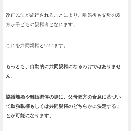
改正民法が施行されることにより、離婚後も父母の双
方が子どもの親権者となれます。
これを共同親権といいます。
もっとも、自動的に共同親権になるわけではありませ
ん。
協議離婚や離婚調停の際に、父母双方の合意に基づい
て単独親権もしくは共同親権のどちらかに決定するこ
とが可能になります。