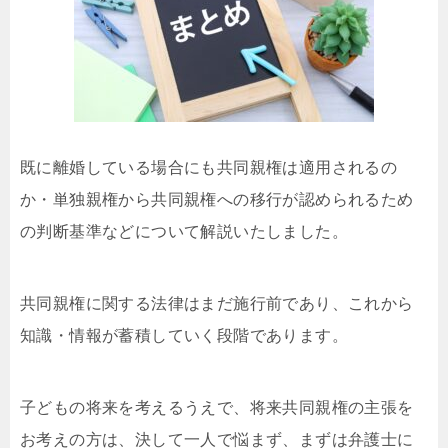
既に離婚している場合にも共同親権は適用されるの
か・単独親権から共同親権への移行が認められるため
の判断基準などについて解説いたしました。
共同親権に関する法律はまだ施行前であり、これから
知識・情報が蓄積していく段階であります。
子どもの将来を考えるうえで、将来共同親権の主張を
お考えの方は、決して一人で悩まず、まずは弁護士に