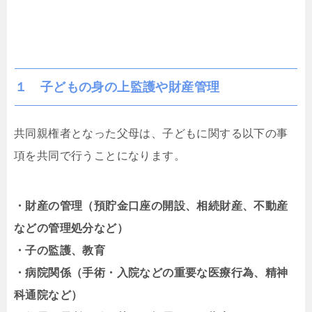
１ 子どもの身の上監護や財産管理
共同親権者となった父母は、子どもに関する以下の事
項を共同で行うことになります。
・財産の管理（預貯金口座の開設、相続財産、不動産
などの管理処分など）
・子の監護、教育
・病院関係（手術・入院などの重要な医療行為、精神
科通院など）