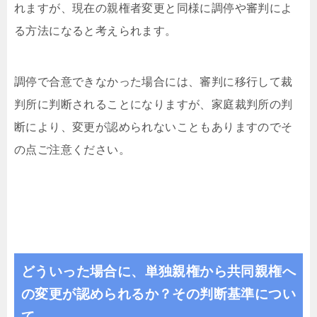
れますが、現在の親権者変更と同様に調停や審判によ
る方法になると考えられます。
調停で合意できなかった場合には、審判に移行して裁
判所に判断されることになりますが、家庭裁判所の判
断により、変更が認められないこともありますのでそ
の点ご注意ください。
どういった場合に、単独親権から共同親権へ
の変更が認められるか？その判断基準につい
て