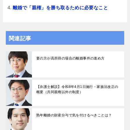
離婚で「親権」を勝ち取るために必要なこと
関連記事
妻の方が高所得の場合の離婚事件の進め方
【弁護士解説】令和8年4月1日施行・家族法改正の
概要（共同親権以外の制度）
熟年離婚の財産分与で気を付けるべきことは？