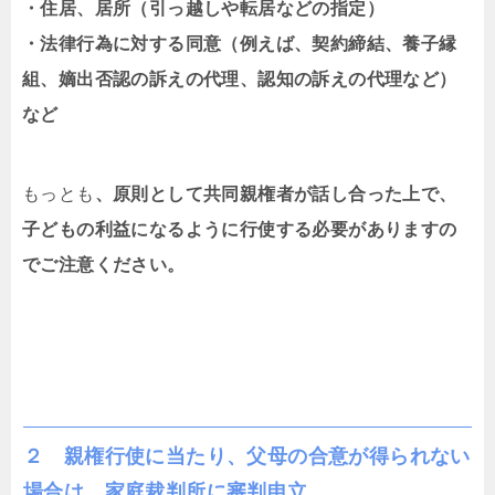
・住居、居所（引っ越しや転居などの指定）
・法律行為に対する同意（例えば、契約締結、養子縁
組、嫡出否認の訴えの代理、認知の訴えの代理など）
など
もっとも
、原則として共同親権者が話し合った上で、
子どもの利益になるように行使する必要がありますの
でご注意ください。
２ 親権行使に当たり、父母の合意が得られない
場合は、家庭裁判所に審判申立