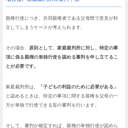
親権行使につき、共同親権者である父母間で意見が対
立してしまうケースが考えられます。
その場合、
原則として、家庭裁判所に対し、特定の事
項に係る親権の単独行使を認める審判を申し立てるこ
とが必要です。
家庭裁判所は、
「子どもの利益のために必要がある」
と認めるときは、特定の事項に関する親権を父母の一
方が単独で行使できる旨の審判を行います。
そして、審判が確定すれば、親権の単独行使が認めら