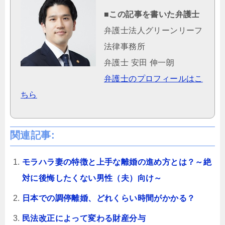
■この記事を書いた弁護士
弁護士法人グリーンリーフ
法律事務所
弁護士 安田 伸一朗
弁護士のプロフィールはこ
ちら
関連記事:
モラハラ妻の特徴と上手な離婚の進め方とは？～絶
対に後悔したくない男性（夫）向け～
日本での調停離婚、どれくらい時間がかかる？
民法改正によって変わる財産分与