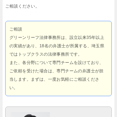
ご相談ください。
ご相談
グリーンリーフ法律事務所は、設立以来35年以上
の実績があり、18名の弁護士が所属する、埼玉県
ではトップクラスの法律事務所です。
また、各分野について専門チームを設けており、
ご依頼を受けた場合は、専門チームの弁護士が担
当します。まずは、一度お気軽にご相談くださ
い。