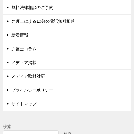
無料法律相談のご予約
弁護士による10分の電話無料相談
新着情報
弁護士コラム
メディア掲載
メディア取材対応
プライバシーポリシー
サイトマップ
検索
検索