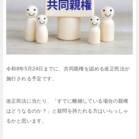
令和8年5月24日までに、共同親権を認める改正民法が
施行される予定です。
改正民法に当たり、「すでに離婚している場合の親権
はどうなるのか？」と疑問を持たれる方はいらっしゃ
るかと思います。