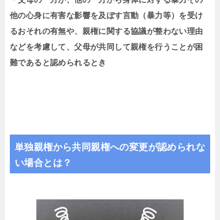
他の心身に有害な影響を及ぼす言動（暴力等）を受け
るおそれの有無や、親権に関する協議が整わない理由
などを考慮して、父母が共同して親権を行うことが困
難であると認められるとき
単独親権から共同親権への変更が認められな
い場合とは？