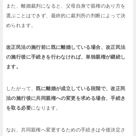
また、離婚裁判になると、父母自身で親権のあり方を
選ぶことはできず、最終的に裁判所の判断によって決
められます。
改正民法の施行前に既に離婚している場合、改正民法
の施行後に手続きを行わなければ、単独親権が継続し
ます。
したがって、
既に離婚が成立している段階で、改正民
法の施行後に共同親権への変更を求める場合、手続き
を取る必要
になります。
なお、共同親権へ変更するための手続きは今後決定さ