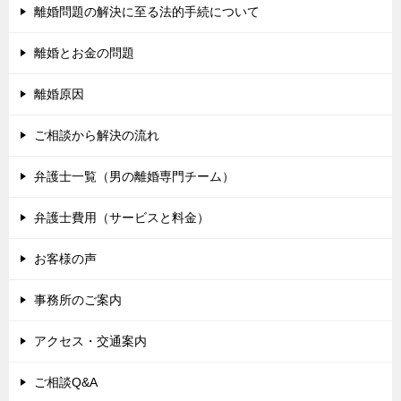
離婚問題の解決に至る法的手続について
離婚とお金の問題
離婚原因
ご相談から解決の流れ
弁護士一覧（男の離婚専門チーム）
弁護士費用（サービスと料金）
お客様の声
事務所のご案内
アクセス・交通案内
ご相談Q&A