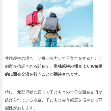
共同親権の場合、父母が協力して子育てをするという
側面が強調される関係で、
単独親権の場合よりも積極
的に面会交流を行うことが期待されます。
特に、元配偶者の意向で子どもとの十分な面会交流が
妨げられている場合、子どもと会う頻度を増やせる可
能性があります。