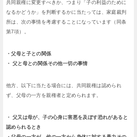
共同親権に変更すべきか、つまり「子の利益のために
なるかどうか」を判断するかに当たっては、家庭裁判
所は、次の事情を考慮することになっています（同条
第7項）。
・父母と子との関係
・ 父と母との関係その他一切の事情
他方、以下に当たる場合には、共同親権は認められ
ず、父母の一方を親権者と定められます。
・ 父又は母が、子の心身に害悪を及ぼす恐れがあると
認められるとき
・父母の一方が、他の一方から身体に対する暴力その