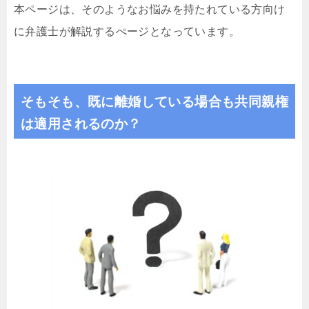
本ページは、そのようなお悩みを持たれている方向け
に弁護士が解説するぺージとなっています。
そもそも、既に離婚している場合も共同親権
は適用されるのか？