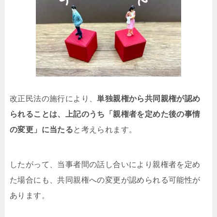
改正民法の施行により、
単独親権から共同親権が認め
られることは、上記のうち「親権者を定めた後の事情
の変更」に当たる
と考えられます。
したがって、当事者間の話し合いにより親権者を定め
た場合にも、共同親権への変更が認められる可能性が
あります。