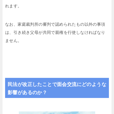
れます。
なお、家庭裁判所の審判で認められたもの以外の事項
は、引き続き父母が共同で親権を行使しなければなり
ません。
民法が改正したことで面会交流にどのような
影響があるのか？