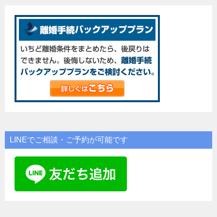
LINEでご相談・ご予約が可能です