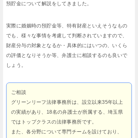
預貯金について解説をしてきました。
実際に婚姻時の預貯金等、特有財産といえそうなもの
でも、様々な事情を考慮して判断されていますので、
財産分与の対象となるか・具体的にはいつの、いくら
の評価となりそうか等、弁護士に相談するのも良いで
しょう。
ご相談
グリーンリーフ法律事務所は、設立以来35年以上
の実績があり、18名の弁護士が所属する、埼玉県
ではトップクラスの法律事務所です。
また、各分野について専門チームを設けており、