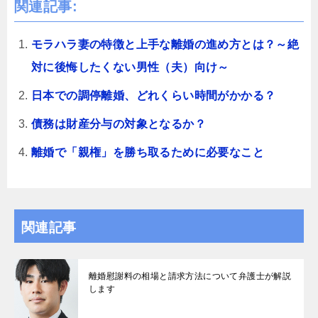
関連記事:
モラハラ妻の特徴と上手な離婚の進め方とは？～絶
対に後悔したくない男性（夫）向け～
日本での調停離婚、どれくらい時間がかかる？
債務は財産分与の対象となるか？
離婚で「親権」を勝ち取るために必要なこと
関連記事
離婚慰謝料の相場と請求方法について弁護士が解説
します