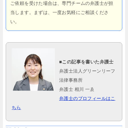
ご依頼を受けた場合は、専門チームの弁護士が担
当します。まずは、一度お気軽にご相談くださ
い。
■この記事を書いた弁護士
弁護士法人グリーンリーフ
法律事務所
弁護士 相川 一ゑ
弁護士のプロフィールはこ
ちら