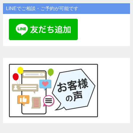
LINEでご相談・ご予約が可能です