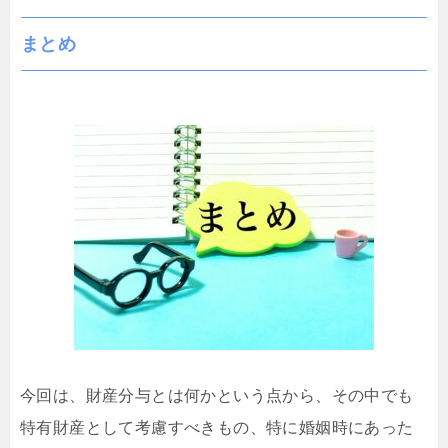
まとめ
今回は、財産分与とは何かという点から、その中でも
特有財産として考慮すべきもの、特に婚姻時にあった