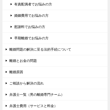
有責配偶者でお悩みの方
婚姻費用でお悩みの方
慰謝料でお悩みの方
早期離婚でお悩みの方
離婚問題の解決に至る法的手続について
離婚とお金の問題
離婚原因
ご相談から解決の流れ
弁護士一覧（男の離婚専門チーム）
弁護士費用（サービスと料金）