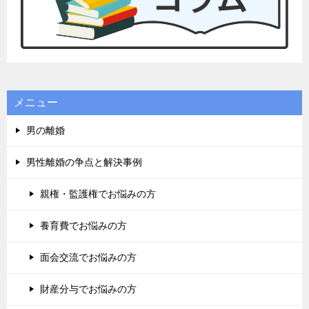
メニュー
男の離婚
男性離婚の争点と解決事例
親権・監護権でお悩みの方
養育費でお悩みの方
面会交流でお悩みの方
財産分与でお悩みの方