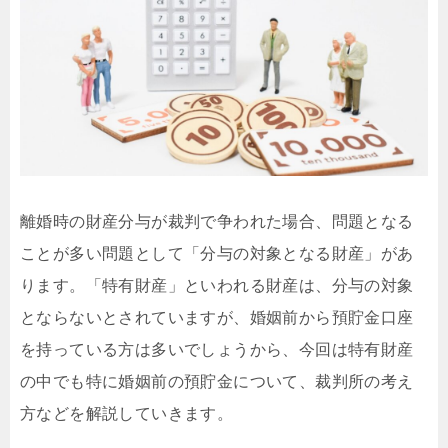
離婚時の財産分与が裁判で争われた場合、問題となる
ことが多い問題として「分与の対象となる財産」があ
ります。「特有財産」といわれる財産は、分与の対象
とならないとされていますが、婚姻前から預貯金口座
を持っている方は多いでしょうから、今回は特有財産
の中でも特に婚姻前の預貯金について、裁判所の考え
方などを解説していきます。