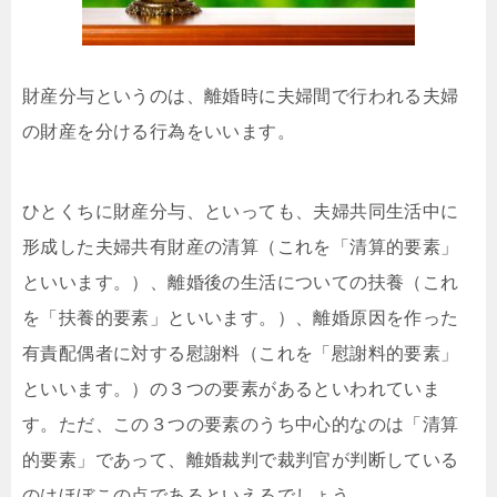
財産分与というのは、離婚時に夫婦間で行われる夫婦
の財産を分ける行為をいいます。
ひとくちに財産分与、といっても、夫婦共同生活中に
形成した夫婦共有財産の清算（これを「清算的要素」
といいます。）、離婚後の生活についての扶養（これ
を「扶養的要素」といいます。）、離婚原因を作った
有責配偶者に対する慰謝料（これを「慰謝料的要素」
といいます。）の３つの要素があるといわれていま
す。ただ、この３つの要素のうち中心的なのは「清算
的要素」であって、離婚裁判で裁判官が判断している
のはほぼこの点であるといえるでしょう。