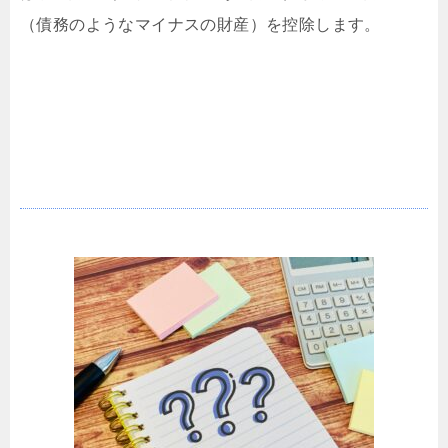
（債務のようなマイナスの財産）を控除します。
寄与度とは