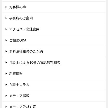
お客様の声
事務所のご案内
アクセス・交通案内
ご相談Q&A
無料法律相談のご予約
弁護士による10分の電話無料相談
新着情報
弁護士コラム
メディア掲載
メディア取材対応