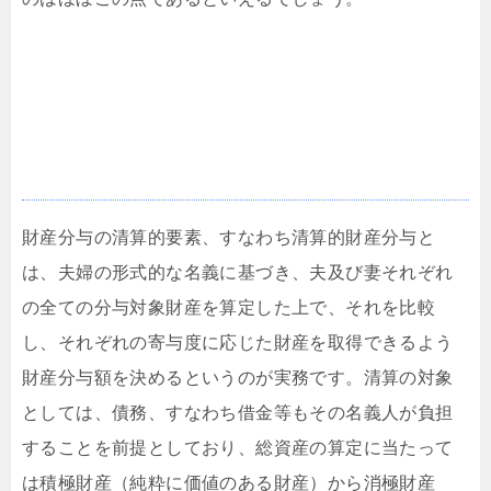
清算的財産分与とは
財産分与の清算的要素、すなわち清算的財産分与と
は、夫婦の形式的な名義に基づき、夫及び妻それぞれ
の全ての分与対象財産を算定した上で、それを比較
し、それぞれの寄与度に応じた財産を取得できるよう
財産分与額を決めるというのが実務です。清算の対象
としては、債務、すなわち借金等もその名義人が負担
することを前提としており、総資産の算定に当たって
は積極財産（純粋に価値のある財産）から消極財産