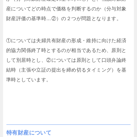
産についてどの時点で価格を判断するのか（分与対象
財産評価の基準時…②）の２つが問題となります。
①については夫婦共有財産の形成・維持に向けた経済
的協力関係終了時とするのが相当であるため、原則と
して別居時とし、②については原則として口頭弁論終
結時（主張や立証の提出を締め切るタイミング）を基
準時としています。
特有財産について