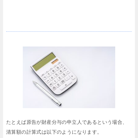
財産分与の清算額の計算式
たとえば原告が財産分与の申立人であるという場合、
清算額の計算式は以下のようになります。