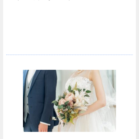
婚姻前の預金について