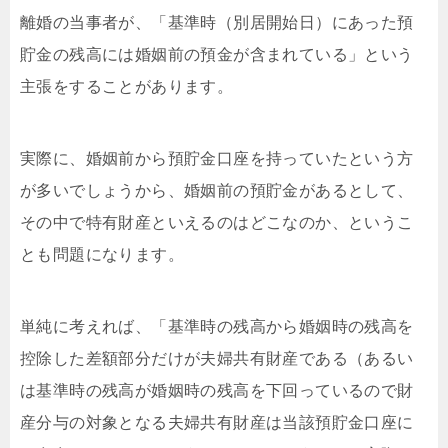
離婚の当事者が、「基準時（別居開始日）にあった預
貯金の残高には婚姻前の預金が含まれている」という
主張をすることがあります。
実際に、婚姻前から預貯金口座を持っていたという方
が多いでしょうから、婚姻前の預貯金があるとして、
その中で特有財産といえるのはどこなのか、というこ
とも問題になります。
単純に考えれば、「基準時の残高から婚姻時の残高を
控除した差額部分だけが夫婦共有財産である（あるい
は基準時の残高が婚姻時の残高を下回っているので財
産分与の対象となる夫婦共有財産は当該預貯金口座に