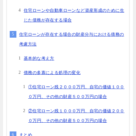
住宅ローンや自動車ローンなど資産形成のために生
じた債務が存在する場合
住宅ローンが存在する場合の財産分与における債務の
考慮方法
基本的な考え方
債務の多寡による処理の変化
①住宅ローン残２０００万円、自宅の価値１００
０万円、その他の財産５００万円の場合
②住宅ローン残１０００万円、自宅の価値２００
０万円、その他の財産５００万円の場合
まとめ