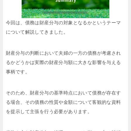
今回は、債務は財産分与の対象となるかというテーマ
について解説してきました。
財産分与の判断において夫婦の一方の債務が考慮され
るかどうかは実際の財産分与額に大きな影響を与える
事柄です。
そのため、財産分与の基準時点において債務が存在す
る場合、その債務の性質や金額について客観的な資料
を提示して主張を行う必要があります。