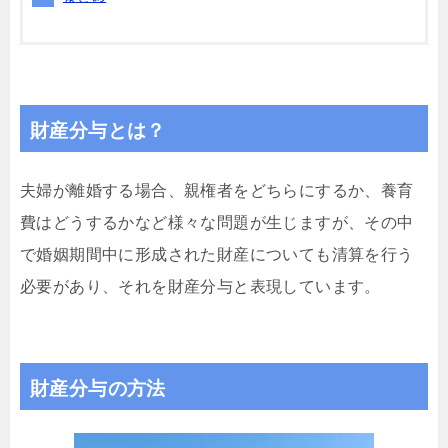
財産分与とは？
夫婦が離婚する場合、親権者をどちらにするか、養育
費はどうするかなど様々な問題が生じますが、その中
で婚姻期間中に形成された財産についても清算を行う
必要があり、それを財産分与と表現しています。
財産分与の方法