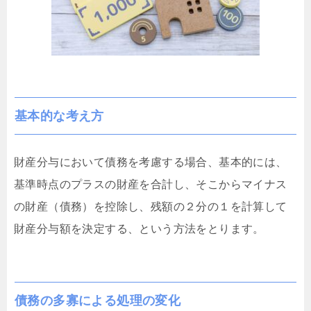
基本的な考え方
財産分与において債務を考慮する場合、基本的には、
基準時点のプラスの財産を合計し、そこからマイナス
の財産（債務）を控除し、残額の２分の１を計算して
財産分与額を決定する、という方法をとります。
債務の多寡による処理の変化