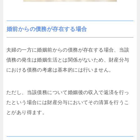
婚前からの債務が存在する場合
夫婦の一方に婚姻前からの債務が存在する場合、当該
債務の発生は婚姻生活とは関係がないため、財産分与
における債務の考慮は基本的には行いません。
ただし、当該債務について婚姻後の収入で返済を行っ
たという場合には財産分与においてその清算を行うこ
とがあり得ます。