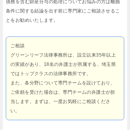
債務を含む財産分与の処理についてお悩みの方は離婚
条件に関する結論を出す前に専門家にご相談させるこ
とをお勧めいたします。
ご相談
グリーンリーフ法律事務所は、設立以来35年以上
の実績があり、18名の弁護士が所属する、埼玉県
ではトップクラスの法律事務所です。
また、各分野について専門チームを設けており、
ご依頼を受けた場合は、専門チームの弁護士が担
当します。まずは、一度お気軽にご相談くださ
い。