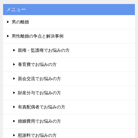
メニュー
男の離婚
男性離婚の争点と解決事例
親権・監護権でお悩みの方
養育費でお悩みの方
面会交流でお悩みの方
財産分与でお悩みの方
有責配偶者でお悩みの方
婚姻費用でお悩みの方
慰謝料でお悩みの方