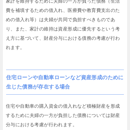
家計を維持するために夫婦の一方が負った債務（生活
費を補填するための借入れ、医療費や教育費支出のた
めの借入れ等）は夫婦が共同で負担すべきものであ
り、また、家計の維持は資産形成に優先するという考
え方に基づいて、財産分与における債務の考慮が行わ
れます。
住宅ローンや自動車ローンなど資産形成のために
生じた債務が存在する場合
住宅や自動車の購入資金の借入れなど積極財産を形成
するために夫婦の一方が負担した債務については財産
分与における考慮が行われます。