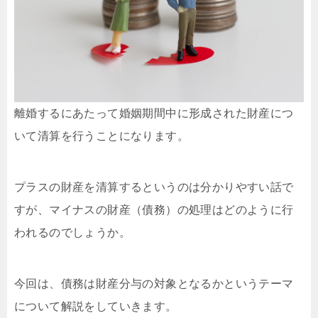
離婚するにあたって婚姻期間中に形成された財産につ
いて清算を行うことになります。
プラスの財産を清算するというのは分かりやすい話で
すが、マイナスの財産（債務）の処理はどのように行
われるのでしょうか。
今回は、債務は財産分与の対象となるかというテーマ
について解説をしていきます。