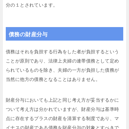
分の１とされています。
債務の財産分与
債務はそれを負担する行為をした者が負担するという
ことが原則であり、法律上夫婦の連帯債務として定め
られているものを除き、夫婦の一方が負担した債務が
当然に他方の債務となることはありません。
財産分与においても上記と同じ考え方が妥当するかに
ついて考え方は分かれていますが、財産分与は基準時
点に存在するプラスの財産を清算する制度であり、マ
イナスの財産である債務を財産分与の対象とすべきで