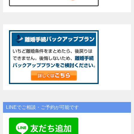
LINEでご相談・ご予約が可能です