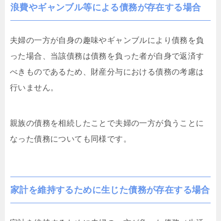
浪費やギャンブル等による債務が存在する場合
夫婦の一方が自身の趣味やギャンブルにより債務を負
った場合、当該債務は債務を負った者が自身で返済す
べきものであるため、財産分与における債務の考慮は
行いません。
親族の債務を相続したことで夫婦の一方が負うことに
なった債務についても同様です。
家計を維持するために生じた債務が存在する場合