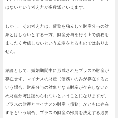
はないという考え方が多数派といえます。
しかし、その考え方は、債務を独立して財産分与の対
象とはしないとする一方、財産分与を行う上で債務を
まったく考慮しないという立場をとるものではありま
せん。
結論として、婚姻期間中に形成されたプラスの財産が
存在せず、マイナスの財産（債務）のみが存在すると
いう場合、財産分与の対象となる財産が存在しないた
め財産分与は認められないということになりますが、
プラスの財産とマイナスの財産（債務）がともに存在
するという場合、プラスの財産の帰属を決定する必要