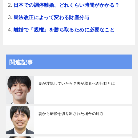
日本での調停離婚、どれくらい時間がかかる？
民法改正によって変わる財産分与
離婚で「親権」を勝ち取るために必要なこと
関連記事
妻が浮気していたら？夫が取るべき行動とは
妻から離婚を切り出された場合の対応