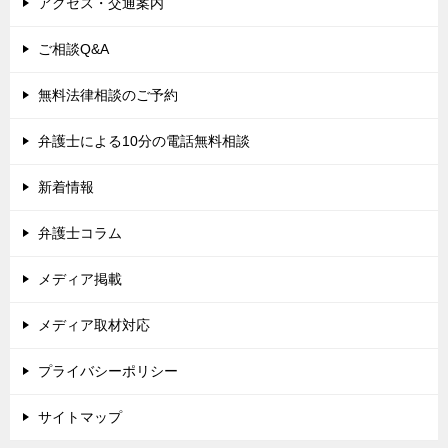
アクセス・交通案内
ご相談Q&A
無料法律相談のご予約
弁護士による10分の電話無料相談
新着情報
弁護士コラム
メディア掲載
メディア取材対応
プライバシーポリシー
サイトマップ