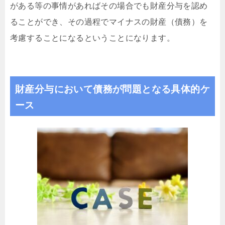
がある等の事情があればその場合でも財産分与を認め
ることができ、その過程でマイナスの財産（債務）を
考慮することになるということになります。
財産分与において債務が問題となる具体的ケ
ース