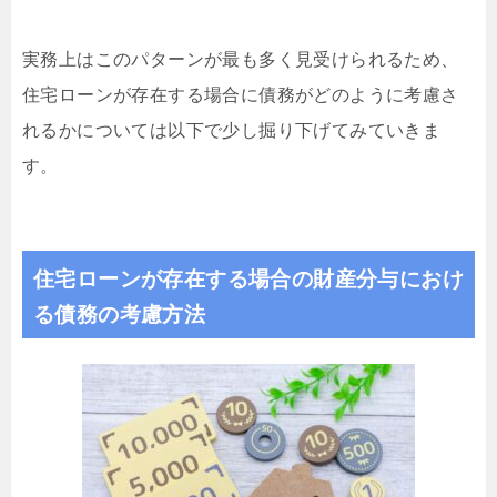
実務上はこのパターンが最も多く見受けられるため、
住宅ローンが存在する場合に債務がどのように考慮さ
れるかについては以下で少し掘り下げてみていきま
す。
住宅ローンが存在する場合の財産分与におけ
る債務の考慮方法