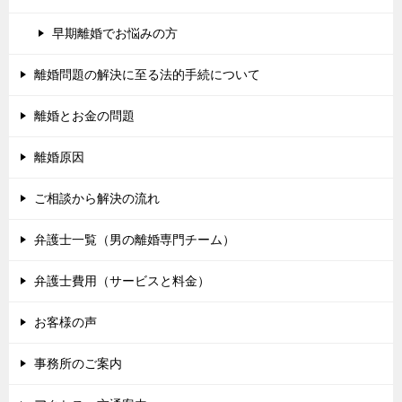
早期離婚でお悩みの方
離婚問題の解決に至る法的手続について
離婚とお金の問題
離婚原因
ご相談から解決の流れ
弁護士一覧（男の離婚専門チーム）
弁護士費用（サービスと料金）
お客様の声
事務所のご案内