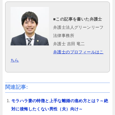
■この記事を書いた弁護士
弁護士法人グリーンリーフ
法律事務所
弁護士 吉田 竜二
弁護士のプロフィールはこ
ちら
関連記事:
モラハラ妻の特徴と上手な離婚の進め方とは？～絶
対に後悔したくない男性（夫）向け～