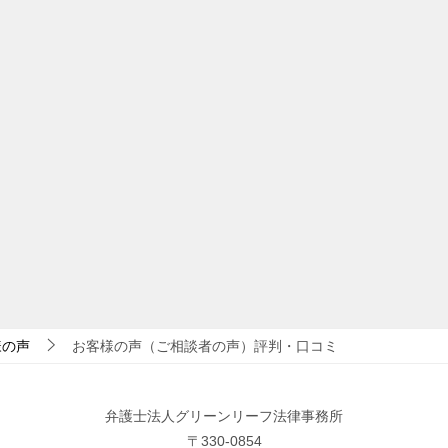
様の声
お客様の声（ご相談者の声）評判・口コミ
弁護士法人グリーンリーフ法律事務所
〒330-0854