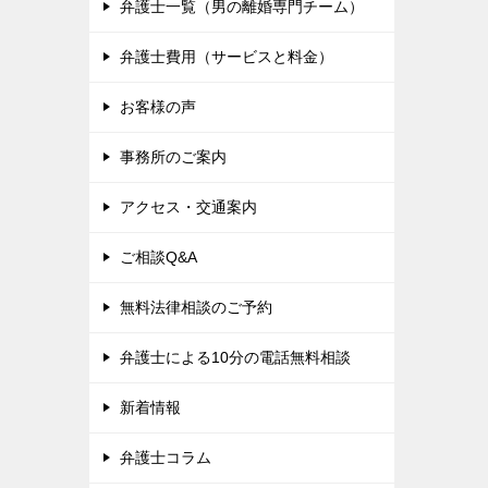
弁護士一覧（男の離婚専門チーム）
弁護士費用（サービスと料金）
お客様の声
事務所のご案内
アクセス・交通案内
ご相談Q&A
無料法律相談のご予約
弁護士による10分の電話無料相談
新着情報
弁護士コラム