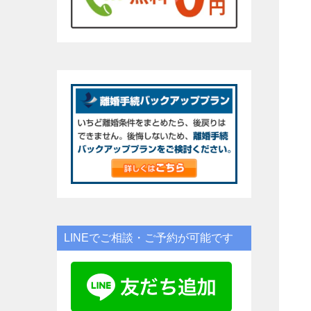
LINEでご相談・ご予約が可能です