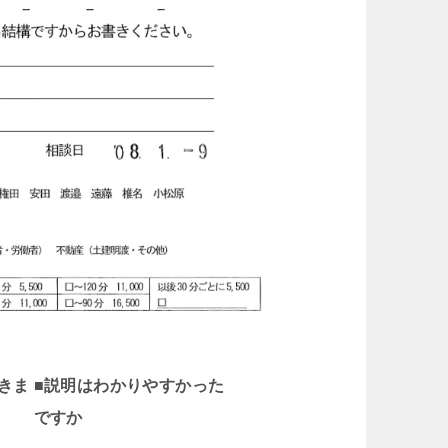
きま
■説明はわかりやすかった
ですか