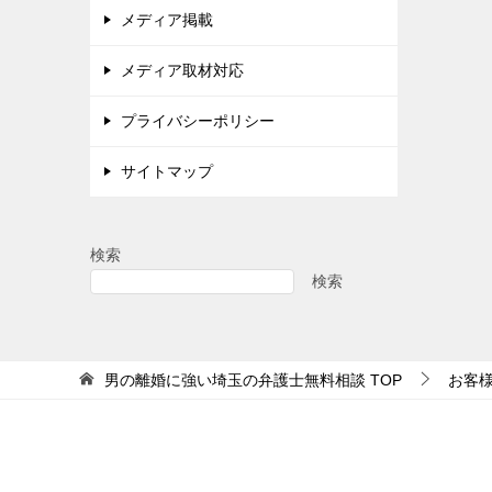
メディア掲載
メディア取材対応
プライバシーポリシー
サイトマップ
検索
検索
男の離婚に強い埼玉の弁護士無料相談
TOP
お客