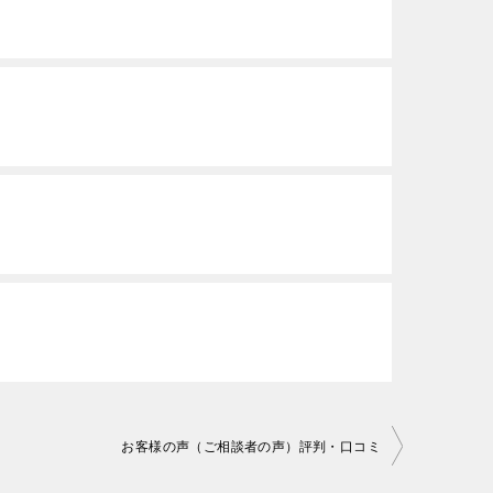
お客様の声（ご相談者の声）評判・口コミ