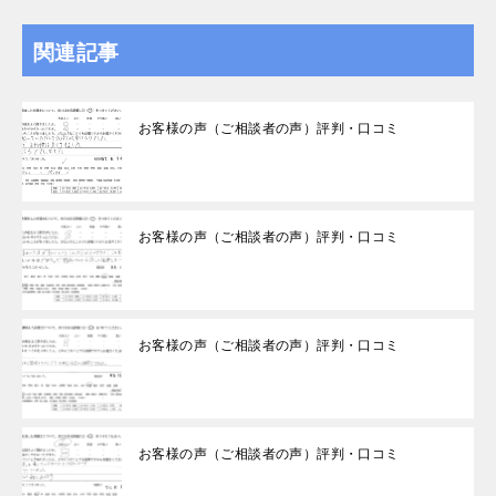
関連記事
お客様の声（ご相談者の声）評判・口コミ
お客様の声（ご相談者の声）評判・口コミ
お客様の声（ご相談者の声）評判・口コミ
お客様の声（ご相談者の声）評判・口コミ