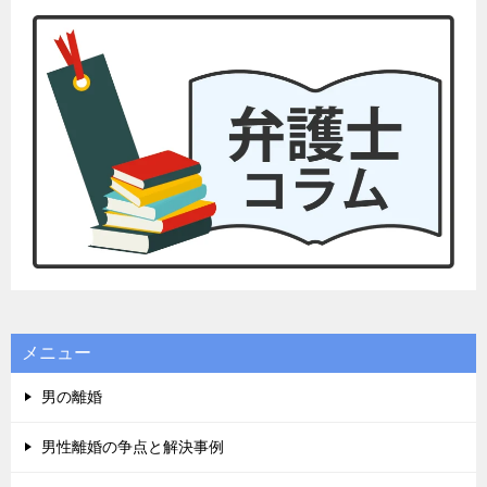
メニュー
男の離婚
男性離婚の争点と解決事例