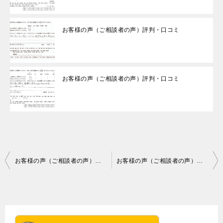
お客様の声（ご相談者の声）評判・口コミ
お客様の声（ご相談者の声）評判・口コミ
投
お客様の声（ご相談者の声）評判・口コミ
お客様の声（ご相談者の声）評判・口コミ
稿
ナ
ビ
ゲ