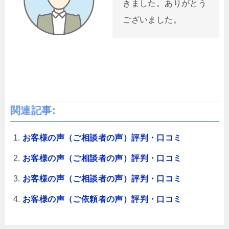
きました。ありがとう
ございました。
関連記事:
お客様の声（ご相談者の声）評判・口コミ
お客様の声（ご相談者の声）評判・口コミ
お客様の声（ご相談者の声）評判・口コミ
お客様の声（ご依頼者の声）評判・口コミ