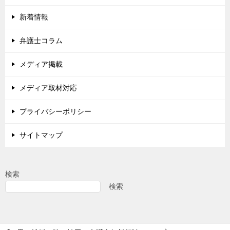
新着情報
弁護士コラム
メディア掲載
メディア取材対応
プライバシーポリシー
サイトマップ
検索
検索