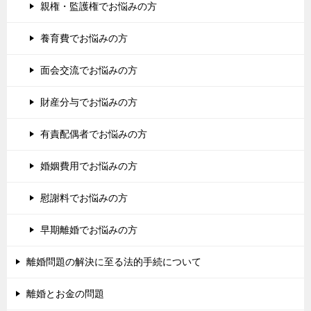
親権・監護権でお悩みの方
養育費でお悩みの方
面会交流でお悩みの方
財産分与でお悩みの方
有責配偶者でお悩みの方
婚姻費用でお悩みの方
慰謝料でお悩みの方
早期離婚でお悩みの方
離婚問題の解決に至る法的手続について
離婚とお金の問題