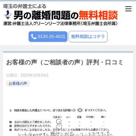
0120-25-4631
無料相談はコチラ
お客様の声（ご相談者の声）評判・口コミ
公開日：
2023年10月24日
お客様の声