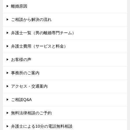
離婚原因
ご相談から解決の流れ
弁護士一覧（男の離婚専門チーム）
弁護士費用（サービスと料金）
お客様の声
事務所のご案内
アクセス・交通案内
ご相談Q&A
無料法律相談のご予約
弁護士による10分の電話無料相談