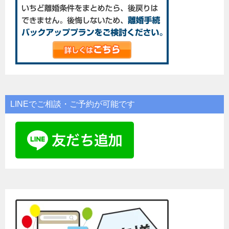
LINEでご相談・ご予約が可能です