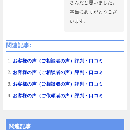
さんだと思いました。
本当にありがとうござ
います。
関連記事:
お客様の声（ご相談者の声）評判・口コミ
お客様の声（ご相談者の声）評判・口コミ
お客様の声（ご相談者の声）評判・口コミ
お客様の声（ご依頼者の声）評判・口コミ
関連記事