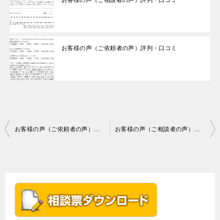
お客様の声（ご依頼者の声）評判・口コミ
投
お客様の声（ご依頼者の声）評判・口コミ
お客様の声（ご相談者の声）評判・口コミ
稿
ナ
ビ
ゲ
ー