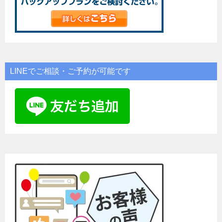
LINEでご相談・ご予約が可能です