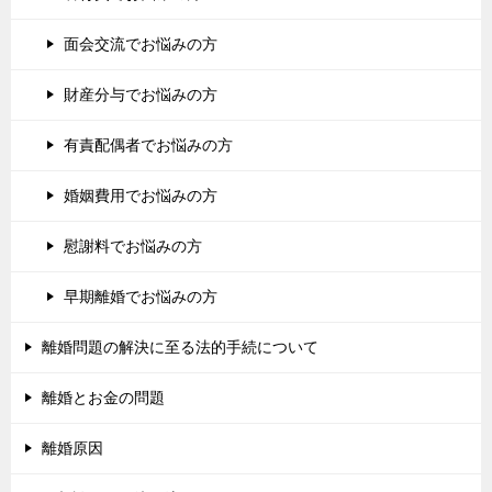
面会交流でお悩みの方
財産分与でお悩みの方
有責配偶者でお悩みの方
婚姻費用でお悩みの方
慰謝料でお悩みの方
早期離婚でお悩みの方
離婚問題の解決に至る法的手続について
離婚とお金の問題
離婚原因