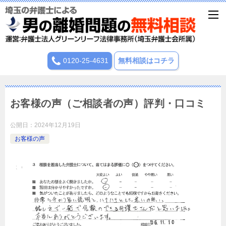
0120-25-4631
無料相談はコチラ
お客様の声（ご相談者の声）評判・口コミ
公開日：
2024年12月19日
お客様の声