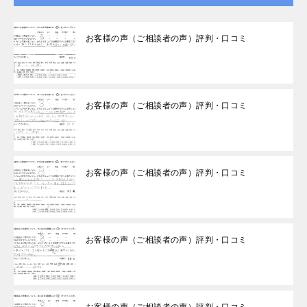
お客様の声（ご相談者の声）評判・口コミ
お客様の声（ご相談者の声）評判・口コミ
お客様の声（ご相談者の声）評判・口コミ
お客様の声（ご相談者の声）評判・口コミ
お客様の声（ご相談者の声）評判・口コミ