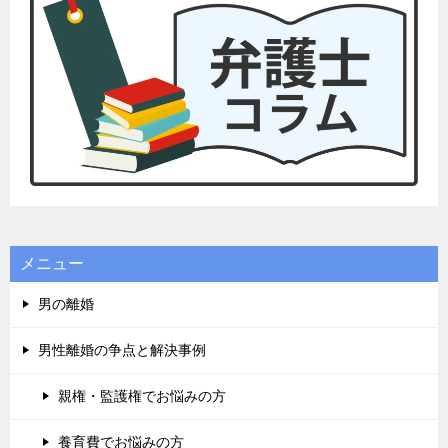
メニュー
男の離婚
男性離婚の争点と解決事例
親権・監護権でお悩みの方
養育費でお悩みの方