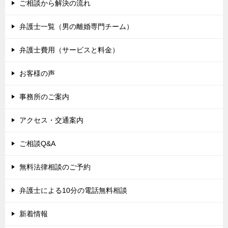
ご相談から解決の流れ
弁護士一覧（男の離婚専門チーム）
弁護士費用（サービスと料金）
お客様の声
事務所のご案内
アクセス・交通案内
ご相談Q&A
無料法律相談のご予約
弁護士による10分の電話無料相談
新着情報