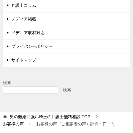
弁護士コラム
メディア掲載
メディア取材対応
プライバシーポリシー
サイトマップ
検索
検索
男の離婚に強い埼玉の弁護士無料相談
TOP
お客様の声
お客様の声（ご相談者の声）評判・口コミ