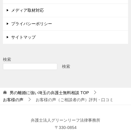
メディア取材対応
プライバシーポリシー
サイトマップ
検索
検索
男の離婚に強い埼玉の弁護士無料相談
TOP
お客様の声
お客様の声（ご相談者の声）評判・口コミ
弁護士法人グリーンリーフ法律事務所
〒330-0854