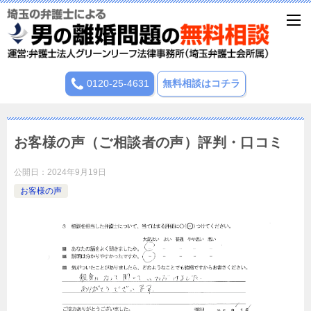
0120-25-4631
無料相談はコチラ
お客様の声（ご相談者の声）評判・口コミ
公開日：
2024年9月19日
お客様の声