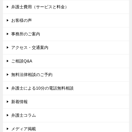
弁護士費用（サービスと料金）
お客様の声
事務所のご案内
アクセス・交通案内
ご相談Q&A
無料法律相談のご予約
弁護士による10分の電話無料相談
新着情報
弁護士コラム
メディア掲載