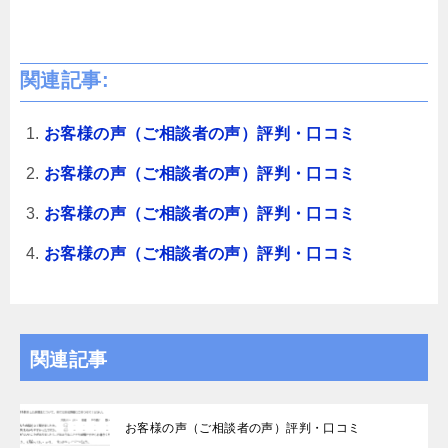
関連記事:
お客様の声（ご相談者の声）評判・口コミ
お客様の声（ご相談者の声）評判・口コミ
お客様の声（ご相談者の声）評判・口コミ
お客様の声（ご相談者の声）評判・口コミ
関連記事
お客様の声（ご相談者の声）評判・口コミ