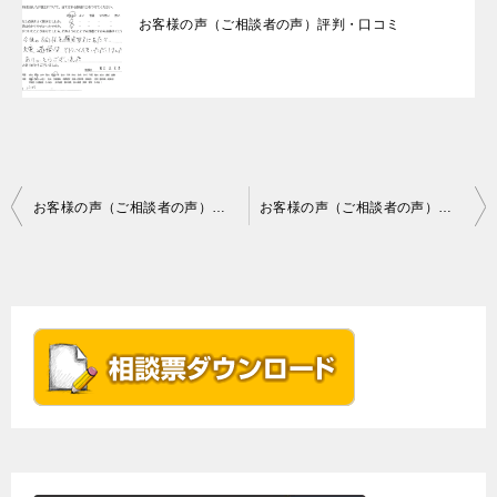
お客様の声（ご相談者の声）評判・口コミ
投
お客様の声（ご相談者の声）評判・口コミ
お客様の声（ご相談者の声）評判・口コミ
稿
ナ
ビ
ゲ
ー
シ
ョ
ン