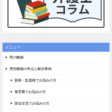
メニュー
男の離婚
男性離婚の争点と解決事例
親権・監護権でお悩みの方
養育費でお悩みの方
面会交流でお悩みの方