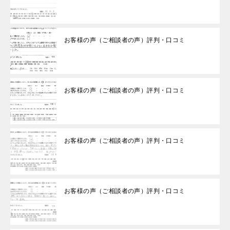
お客様の声（ご相談者の声）評判・口コミ
お客様の声（ご相談者の声）評判・口コミ
お客様の声（ご相談者の声）評判・口コミ
お客様の声（ご相談者の声）評判・口コミ