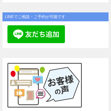
LINEでご相談・ご予約が可能です