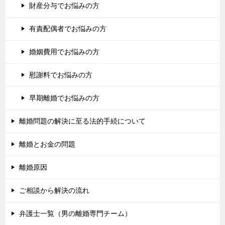
財産分与でお悩みの方
有責配偶者でお悩みの方
婚姻費用でお悩みの方
慰謝料でお悩みの方
早期離婚でお悩みの方
離婚問題の解決に至る法的手続について
離婚とお金の問題
離婚原因
ご相談から解決の流れ
弁護士一覧（男の離婚専門チーム）