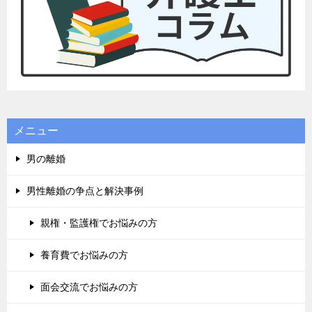
メニュー
男の離婚
男性離婚の争点と解決事例
親権・監護権でお悩みの方
養育費でお悩みの方
面会交流でお悩みの方