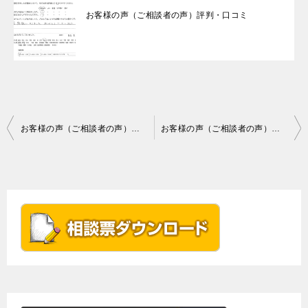
お客様の声（ご相談者の声）評判・口コミ
投
お客様の声（ご相談者の声）評判・口コミ
お客様の声（ご相談者の声）評判・口コミ
稿
ナ
ビ
ゲ
ー
シ
ョ
ン