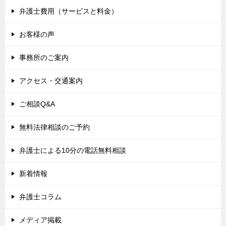
弁護士費用（サービスと料金）
お客様の声
事務所のご案内
アクセス・交通案内
ご相談Q&A
無料法律相談のご予約
弁護士による10分の電話無料相談
新着情報
弁護士コラム
メディア掲載