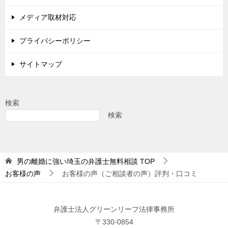
メディア取材対応
プライバシーポリシー
サイトマップ
検索
検索
男の離婚に強い埼玉の弁護士無料相談
TOP
お客様の声
お客様の声（ご相談者の声）評判・口コミ
弁護士法人グリーンリーフ法律事務所
〒330-0854