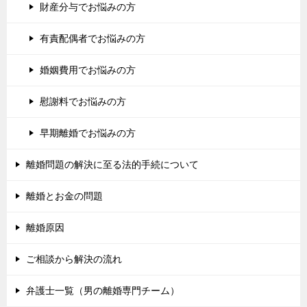
財産分与でお悩みの方
有責配偶者でお悩みの方
婚姻費用でお悩みの方
慰謝料でお悩みの方
早期離婚でお悩みの方
離婚問題の解決に至る法的手続について
離婚とお金の問題
離婚原因
ご相談から解決の流れ
弁護士一覧（男の離婚専門チーム）