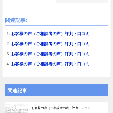
関連記事:
お客様の声（ご相談者の声）評判・口コミ
お客様の声（ご相談者の声）評判・口コミ
お客様の声（ご相談者の声）評判・口コミ
お客様の声（ご相談者の声）評判・口コミ
関連記事
お客様の声（ご相談者の声）評判・口コミ