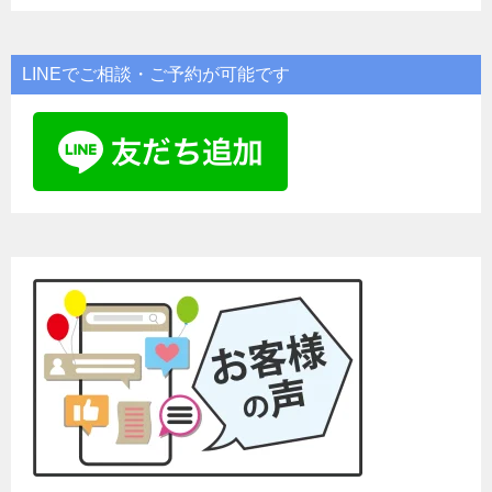
LINEでご相談・ご予約が可能です