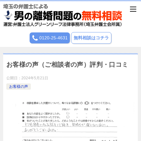
0120-25-4631
無料相談はコチラ
お客様の声（ご相談者の声）評判・口コミ
公開日：
2024年5月21日
お客様の声