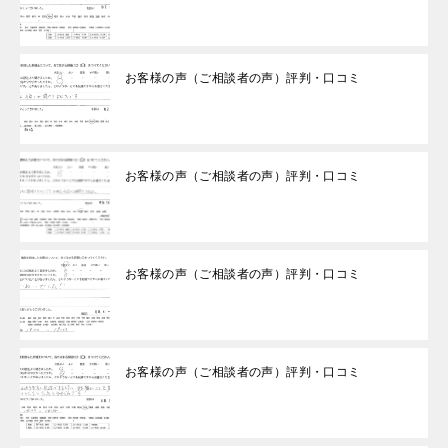
お客様の声（ご相談者の声）評判・口コミ
お客様の声（ご相談者の声）評判・口コミ
お客様の声（ご相談者の声）評判・口コミ
お客様の声（ご相談者の声）評判・口コミ