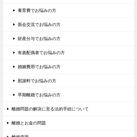
養育費でお悩みの方
面会交流でお悩みの方
財産分与でお悩みの方
有責配偶者でお悩みの方
婚姻費用でお悩みの方
慰謝料でお悩みの方
早期離婚でお悩みの方
離婚問題の解決に至る法的手続について
離婚とお金の問題