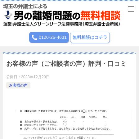
0120-25-4631
無料相談はコチラ
お客様の声（ご相談者の声）評判・口コミ
公開日：
2023年12月20日
お客様の声