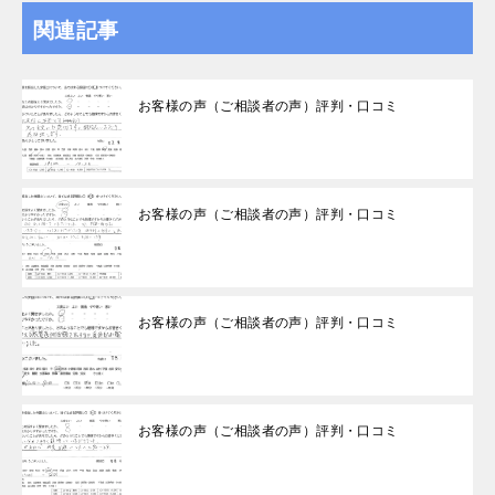
関連記事
お客様の声（ご相談者の声）評判・口コミ
お客様の声（ご相談者の声）評判・口コミ
お客様の声（ご相談者の声）評判・口コミ
お客様の声（ご相談者の声）評判・口コミ