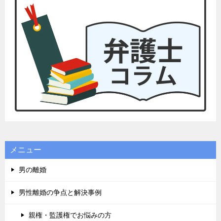
メニュー
男の離婚
男性離婚の争点と解決事例
親権・監護権でお悩みの方