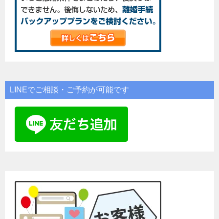
LINEでご相談・ご予約が可能です