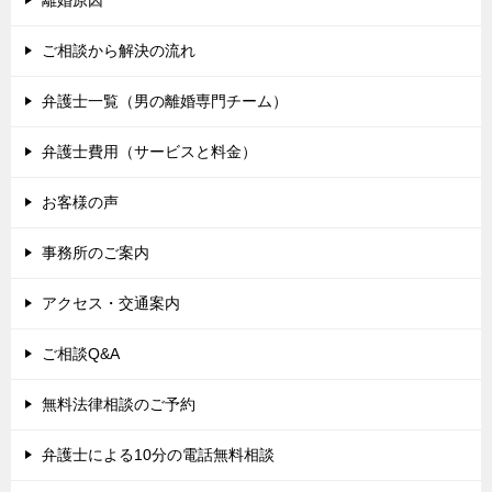
離婚原因
ご相談から解決の流れ
弁護士一覧（男の離婚専門チーム）
弁護士費用（サービスと料金）
お客様の声
事務所のご案内
アクセス・交通案内
ご相談Q&A
無料法律相談のご予約
弁護士による10分の電話無料相談