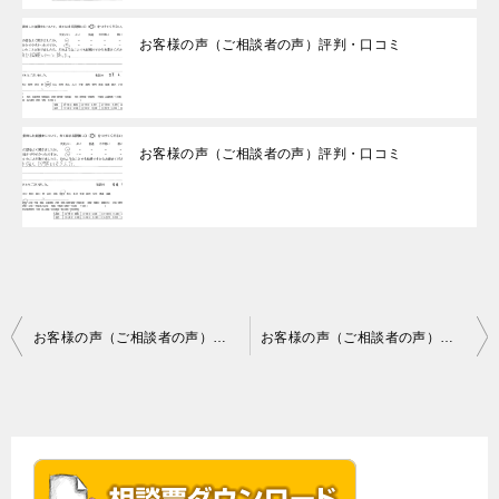
お客様の声（ご相談者の声）評判・口コミ
お客様の声（ご相談者の声）評判・口コミ
投
お客様の声（ご相談者の声）評判・口コミ
お客様の声（ご相談者の声）評判・口コミ
稿
ナ
ビ
ゲ