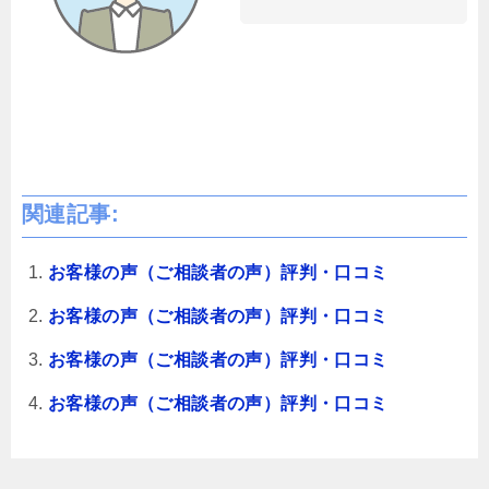
関連記事:
お客様の声（ご相談者の声）評判・口コミ
お客様の声（ご相談者の声）評判・口コミ
お客様の声（ご相談者の声）評判・口コミ
お客様の声（ご相談者の声）評判・口コミ