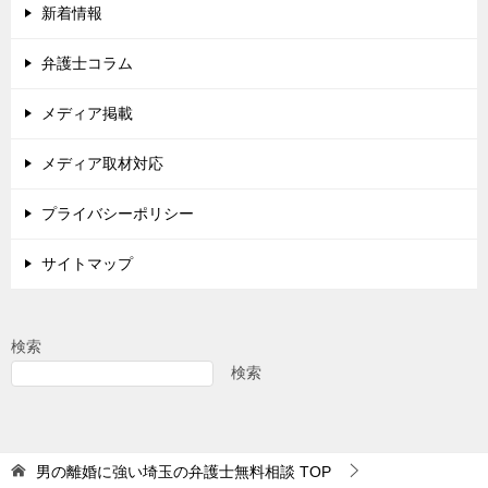
新着情報
弁護士コラム
メディア掲載
メディア取材対応
プライバシーポリシー
サイトマップ
検索
検索
男の離婚に強い埼玉の弁護士無料相談
TOP