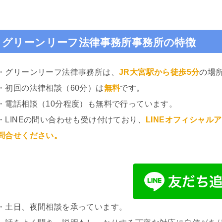
グリーンリーフ法律事務所事務所の特徴
・グリーンリーフ法律事務所は、
JR大宮駅から徒歩5分
の場
・初回の法律相談（60分）は
無料
です。
・電話相談（10分程度）も無料で行っています。
・LINEの問い合わせも受け付けており、
LINEオフィシャル
問合せください。
・土日、夜間相談を承っています。