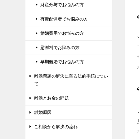
財産分与でお悩みの方
有責配偶者でお悩みの方
婚姻費用でお悩みの方
慰謝料でお悩みの方
早期離婚でお悩みの方
離婚問題の解決に至る法的手続につい
て
離婚とお金の問題
離婚原因
ご相談から解決の流れ