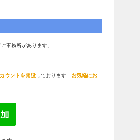
所に事務所があります。
アカウントを開設
しております。
お気軽にお