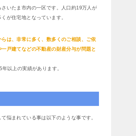
さいたま市内の一区です。人口約19万人が
多くが住宅地となっています。
からは、非常に多く、数多くのご相談、ご依
や一戸建てなどの不動産の財産分与が問題と
5年以上の実績があります。
して悩まれている事は以下のような事です。