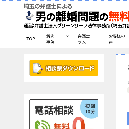
解決
弁護士コ
お客様の
TOP
事例
ラム
声