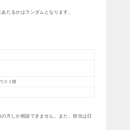
にあたるかはランダムとなります。
ハウス１階
力の方しか相談できません。また、担当は日