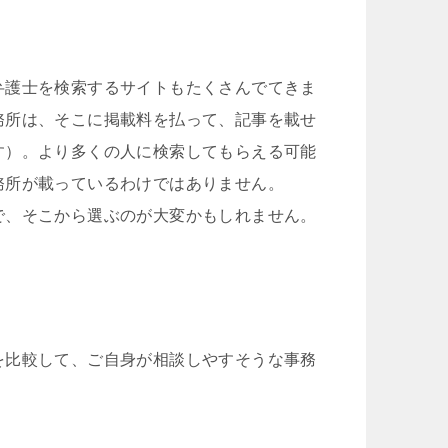
弁護士を検索するサイトもたくさんでてきま
務所は、そこに掲載料を払って、記事を載せ
す）。より多くの人に検索してもらえる可能
務所が載っているわけではありません。
で、そこから選ぶのが大変かもしれません。
を比較して、ご自身が相談しやすそうな事務