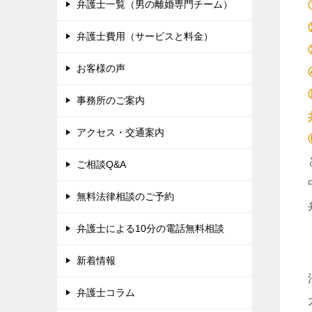
弁護士一覧（男の離婚専門チーム）
弁護士費用（サービスと料金）
お客様の声
事務所のご案内
アクセス・交通案内
ご相談Q&A
無料法律相談のご予約
弁護士による10分の電話無料相談
新着情報
弁護士コラム