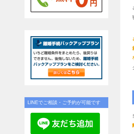
LINEでご相談・ご予約が可能です