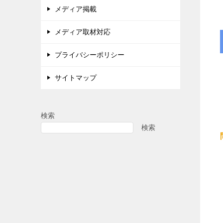
メディア掲載
メディア取材対応
プライバシーポリシー
サイトマップ
検索
検索