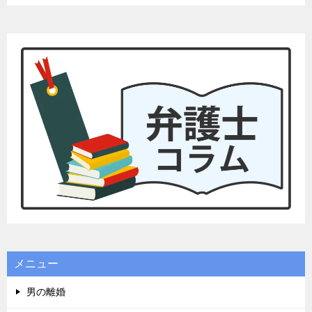
メニュー
男の離婚