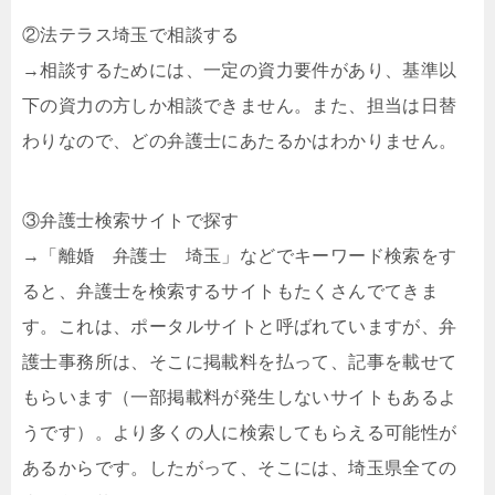
②法テラス埼玉で相談する
→相談するためには、一定の資力要件があり、基準以
下の資力の方しか相談できません。また、担当は日替
わりなので、どの弁護士にあたるかはわかりません。
③弁護士検索サイトで探す
→「離婚 弁護士 埼玉」などでキーワード検索をす
ると、弁護士を検索するサイトもたくさんでてきま
す。これは、ポータルサイトと呼ばれていますが、弁
護士事務所は、そこに掲載料を払って、記事を載せて
もらいます（一部掲載料が発生しないサイトもあるよ
うです）。より多くの人に検索してもらえる可能性が
あるからです。したがって、そこには、埼玉県全ての