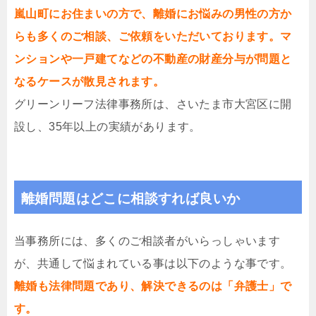
嵐山町にお住まいの方で、離婚にお悩みの男性の方か
らも多くのご相談、ご依頼をいただいております。マ
ンションや一戸建てなどの不動産の財産分与が問題と
なるケースが散見されます。
グリーンリーフ法律事務所は、さいたま市大宮区に開
設し、35年以上の実績があります。
離婚問題はどこに相談すれば良いか
当事務所には、多くのご相談者がいらっしゃいます
が、共通して悩まれている事は以下のような事です。
離婚も法律問題であり、解決できるのは「弁護士」で
す。