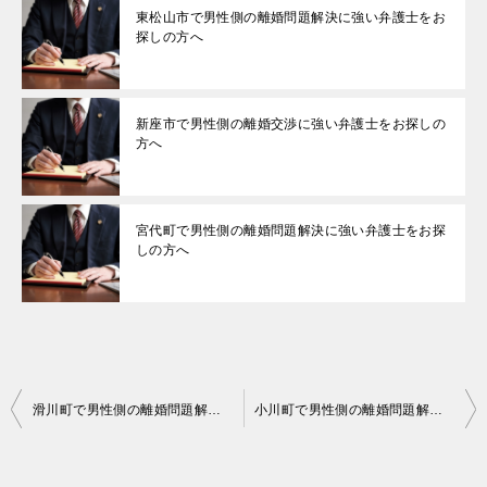
東松山市で男性側の離婚問題解決に強い弁護士をお
探しの方へ
新座市で男性側の離婚交渉に強い弁護士をお探しの
方へ
宮代町で男性側の離婚問題解決に強い弁護士をお探
しの方へ
投
滑川町で男性側の離婚問題解決に強い弁護士をお探しの方へ
小川町で男性側の離婚問題解決に強い弁護士をお探しの方へ
稿
ナ