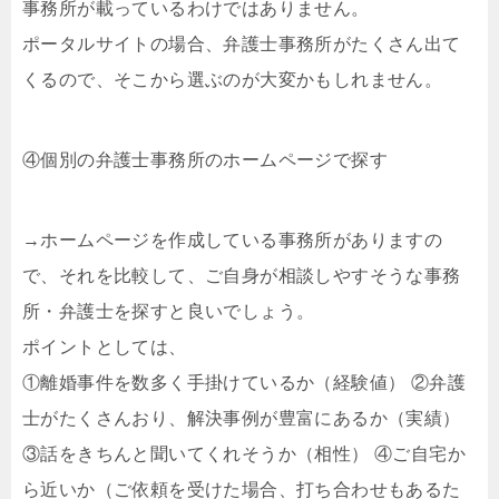
事務所が載っているわけではありません。
ポータルサイトの場合、弁護士事務所がたくさん出て
くるので、そこから選ぶのが大変かもしれません。
④個別の弁護士事務所のホームページで探す
→ホームページを作成している事務所がありますの
で、それを比較して、ご自身が相談しやすそうな事務
所・弁護士を探すと良いでしょう。
ポイントとしては、
①離婚事件を数多く手掛けているか（経験値） ②弁護
士がたくさんおり、解決事例が豊富にあるか（実績）
③話をきちんと聞いてくれそうか（相性） ④ご自宅か
ら近いか（ご依頼を受けた場合、打ち合わせもあるた