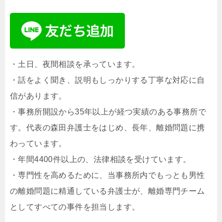
・土日、夜間相談を承っています。
・話をよく聞き、説明もしっかりする丁寧な対応に自
信があります。
・事務所開設から35年以上が経つ実績のある事務所で
す。代表の森田弁護士をはじめ、長年、離婚問題に携
わっています。
・年間4400件以上の、法律相談を受けています。
・専門性を高めるために、当事務所内でもっとも男性
の離婚問題に精通している弁護士が、離婚専門チーム
としてすべての事件を担当します。