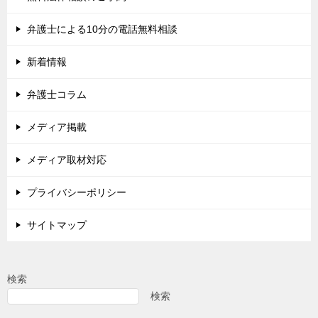
弁護士による10分の電話無料相談
新着情報
弁護士コラム
メディア掲載
メディア取材対応
プライバシーポリシー
サイトマップ
検索
検索