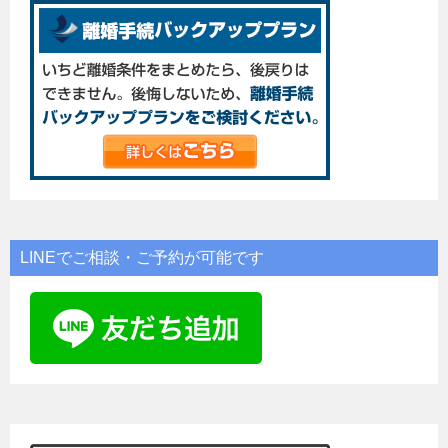
LINEでご相談・ご予約が可能です