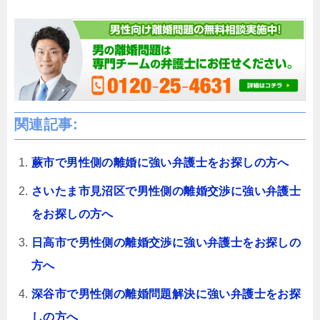
関連記事:
蕨市で男性側の離婚に強い弁護士をお探しの方へ
さいたま市見沼区で男性側の離婚交渉に強い弁護士
をお探しの方へ
日高市で男性側の離婚交渉に強い弁護士をお探しの
方へ
深谷市で男性側の離婚問題解決に強い弁護士をお探
しの方へ