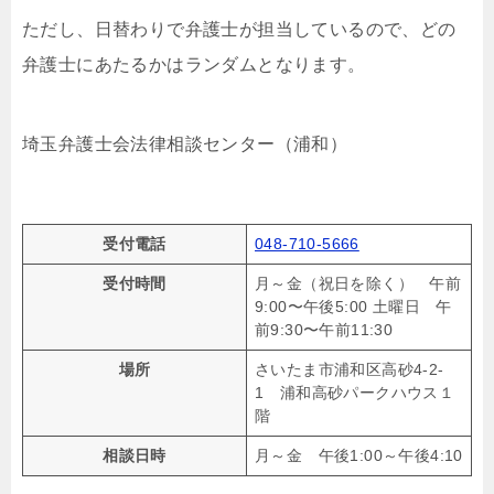
ただし、日替わりで弁護士が担当しているので、どの
弁護士にあたるかはランダムとなります。
埼玉弁護士会法律相談センター（浦和）
受付電話
048-710-5666
受付時間
月～金（祝日を除く） 午前
9:00〜午後5:00 土曜日 午
前9:30〜午前11:30
場所
さいたま市浦和区高砂4-2-
1 浦和高砂パークハウス１
階
相談日時
月～金 午後1:00～午後4:10