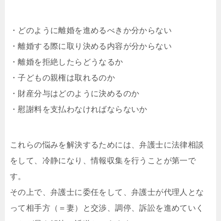
・どのように離婚を進めるべきか分からない
・離婚する際に取り決める内容が分からない
・離婚を拒絶したらどうなるか
・子どもの親権は取れるのか
・財産分与はどのように決めるのか
・慰謝料を支払わなければならないか
これらの悩みを解決するためには、弁護士に法律相談
をして、冷静になり、情報収集を行うことが第一で
す。
その上で、弁護士に委任をして、弁護士が代理人とな
って相手方（＝妻）と交渉、調停、訴訟を進めていく