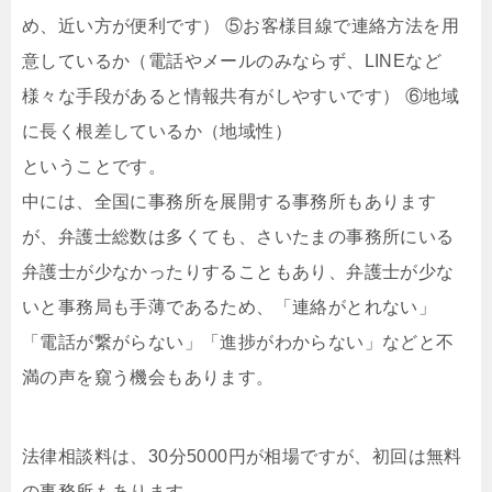
め、近い方が便利です） ⑤お客様目線で連絡方法を用
意しているか（電話やメールのみならず、LINEなど
様々な手段があると情報共有がしやすいです） ⑥地域
に長く根差しているか（地域性）
ということです。
中には、全国に事務所を展開する事務所もあります
が、弁護士総数は多くても、さいたまの事務所にいる
弁護士が少なかったりすることもあり、弁護士が少な
いと事務局も手薄であるため、「連絡がとれない」
「電話が繋がらない」「進捗がわからない」などと不
満の声を窺う機会もあります。
法律相談料は、30分5000円が相場ですが、初回は無料
の事務所もあります。