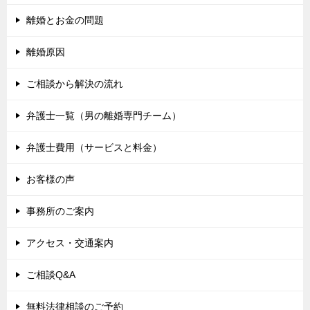
離婚とお金の問題
離婚原因
ご相談から解決の流れ
弁護士一覧（男の離婚専門チーム）
弁護士費用（サービスと料金）
お客様の声
事務所のご案内
アクセス・交通案内
ご相談Q&A
無料法律相談のご予約