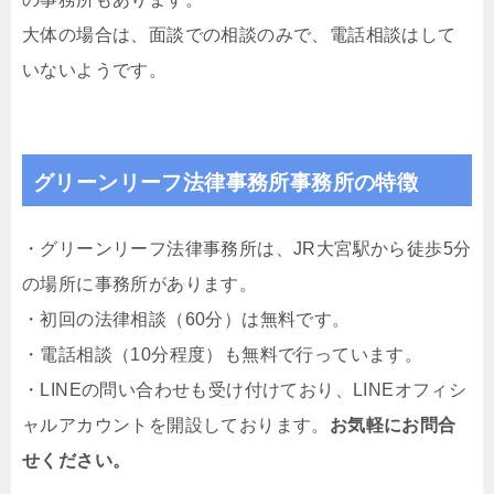
大体の場合は、面談での相談のみで、電話相談はして
いないようです。
グリーンリーフ法律事務所事務所の特徴
・グリーンリーフ法律事務所は、JR大宮駅から徒歩5分
の場所に事務所があります。
・初回の法律相談（60分）は無料です。
・電話相談（10分程度）も無料で行っています。
・LINEの問い合わせも受け付けており、LINEオフィシ
ャルアカウントを開設しております。
お気軽にお問合
せください。