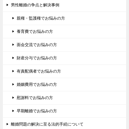
男性離婚の争点と解決事例
親権・監護権でお悩みの方
養育費でお悩みの方
面会交流でお悩みの方
財産分与でお悩みの方
有責配偶者でお悩みの方
婚姻費用でお悩みの方
慰謝料でお悩みの方
早期離婚でお悩みの方
離婚問題の解決に至る法的手続について