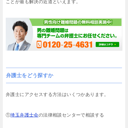
ことが最も解決の近道といえます。
弁護士をどう探すか
弁護士にアクセスする方法はいくつかあります。
①
埼玉弁護士会
の法律相談センターで相談する