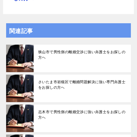
関連記事
狭山市で男性側の離婚交渉に強い弁護士をお探しの
方へ
さいたま市岩槻区で離婚問題解決に強い専門弁護士
をお探しの方へ
志木市で男性側の離婚交渉に強い弁護士をお探しの
方へ