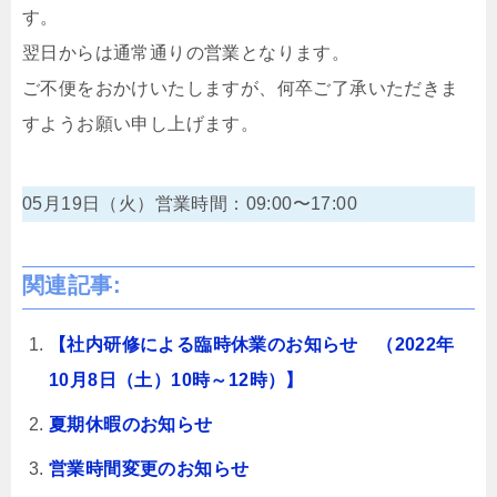
す。
翌日からは通常通りの営業となります。
ご不便をおかけいたしますが、何卒ご了承いただきま
すようお願い申し上げます。
05月19日（火）営業時間：09:00〜17:00
関連記事:
【社内研修による臨時休業のお知らせ （2022年
10月8日（土）10時～12時）】
夏期休暇のお知らせ
営業時間変更のお知らせ