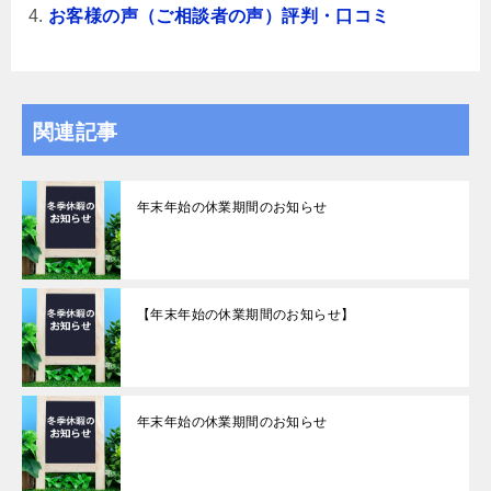
お客様の声（ご相談者の声）評判・口コミ
関連記事
年末年始の休業期間のお知らせ
【年末年始の休業期間のお知らせ】
年末年始の休業期間のお知らせ