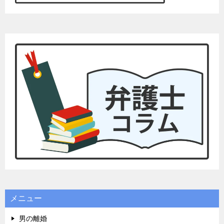
メニュー
男の離婚