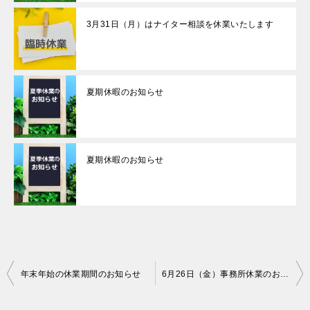
3月31日（月）はナイター相談を休業いたします
夏期休暇のお知らせ
夏期休暇のお知らせ
投
年末年始の休業期間のお知らせ
6月26日（金）事務所休業のお知らせ
稿