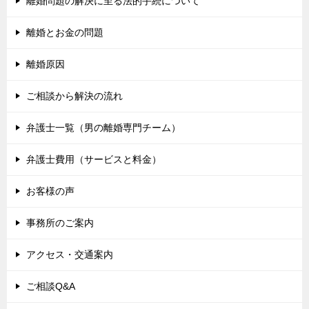
離婚問題の解決に至る法的手続について
離婚とお金の問題
離婚原因
ご相談から解決の流れ
弁護士一覧（男の離婚専門チーム）
弁護士費用（サービスと料金）
お客様の声
事務所のご案内
アクセス・交通案内
ご相談Q&A