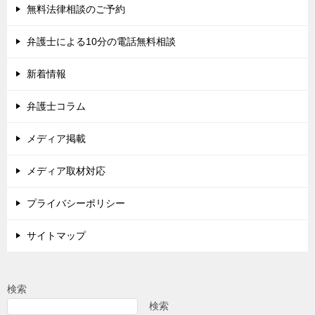
無料法律相談のご予約
弁護士による10分の電話無料相談
新着情報
弁護士コラム
メディア掲載
メディア取材対応
プライバシーポリシー
サイトマップ
検索
検索