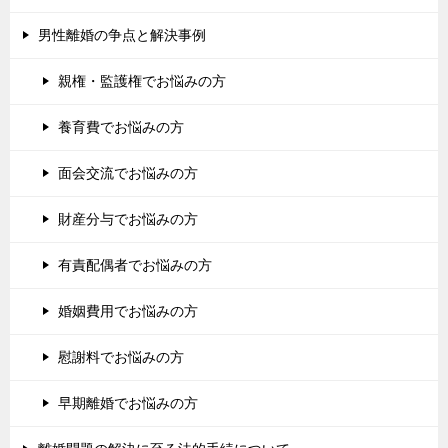
男性離婚の争点と解決事例
親権・監護権でお悩みの方
養育費でお悩みの方
面会交流でお悩みの方
財産分与でお悩みの方
有責配偶者でお悩みの方
婚姻費用でお悩みの方
慰謝料でお悩みの方
早期離婚でお悩みの方