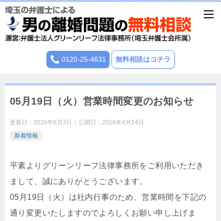
0120-25-4631
無料相談はコチラ
05月19日（火）営業時間変更のお知らせ
更新日：
2026年6月3日
公開日：
2026年4月14日
新着情報
平素よりグリーンリーフ法律事務所をご利用いただき
まして、誠にありがとうございます。
05月19日（火）は社内行事のため、営業時間を下記の
通り変更いたしますのでよろしくお願い申し上げま