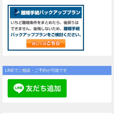
LINEでご相談・ご予約が可能です